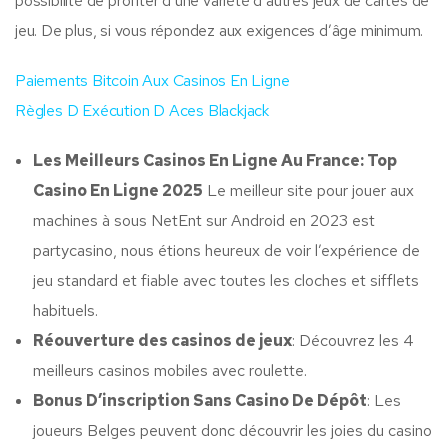
possibilité de profiter d’une variété d’autres jeux de cartes de
jeu. De plus, si vous répondez aux exigences d’âge minimum.
Paiements Bitcoin Aux Casinos En Ligne
Règles D Exécution D Aces Blackjack
Les Meilleurs Casinos En Ligne Au France: Top
Casino En Ligne 2025
Le meilleur site pour jouer aux
machines à sous NetEnt sur Android en 2023 est
partycasino, nous étions heureux de voir l’expérience de
jeu standard et fiable avec toutes les cloches et sifflets
habituels.
Réouverture des casinos de jeux
: Découvrez les 4
meilleurs casinos mobiles avec roulette.
Bonus D’inscription Sans Casino De Dépôt
: Les
joueurs Belges peuvent donc découvrir les joies du casino