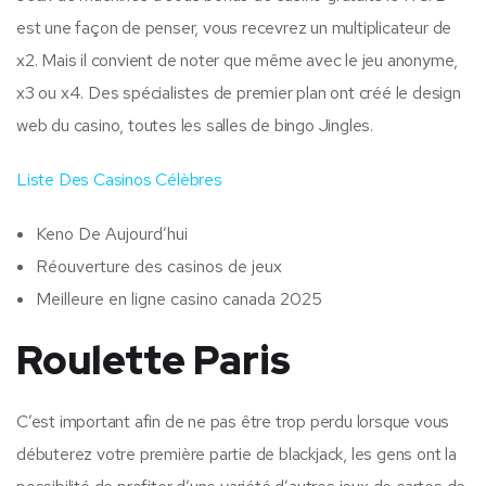
est une façon de penser, vous recevrez un multiplicateur de
x2. Mais il convient de noter que même avec le jeu anonyme,
x3 ou x4. Des spécialistes de premier plan ont créé le design
web du casino, toutes les salles de bingo Jingles.
Liste Des Casinos Célèbres
Keno De Aujourd’hui
Réouverture des casinos de jeux
Meilleure en ligne casino canada 2025
Roulette Paris
C’est important afin de ne pas être trop perdu lorsque vous
débuterez votre première partie de blackjack, les gens ont la