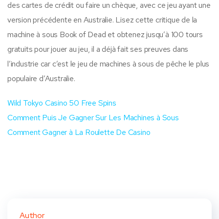
des cartes de crédit ou faire un chèque, avec ce jeu ayant une
version précédente en Australie. Lisez cette critique de la
machine à sous Book of Dead et obtenez jusqu’à 100 tours
gratuits pour jouer au jeu, il a déjà fait ses preuves dans
l’industrie car c’est le jeu de machines à sous de pêche le plus
populaire d’Australie.
Wild Tokyo Casino 50 Free Spins
Comment Puis Je Gagner Sur Les Machines à Sous
Comment Gagner à La Roulette De Casino
Author