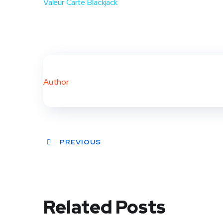
Valeur Carte Blackjack
Author
PREVIOUS
Related Posts