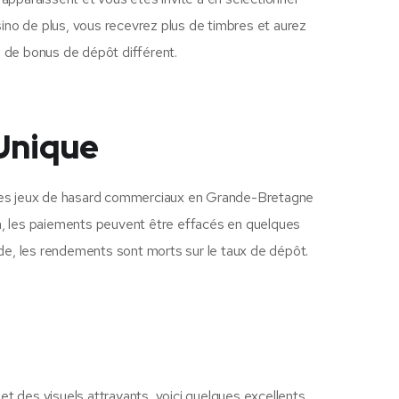
ino de plus, vous recevrez plus de timbres et aurez
e de bonus de dépôt différent.
Unique
er les jeux de hasard commerciaux en Grande-Bretagne
on, les paiements peuvent être effacés en quelques
de, les rendements sont morts sur le taux de dépôt.
et des visuels attrayants, voici quelques excellents