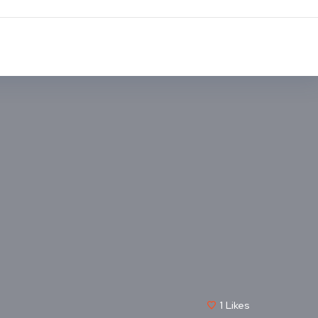
1
Likes