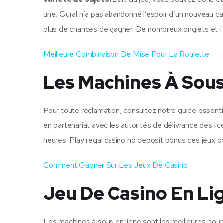
une, Gural n’a pas abandonné l’espoir d’un nouveau ca
plus de chances de gagner. De nombreux onglets et fil
Meilleure Combinaison De Mise Pour La Roulette
Les Machines À Sous
Pour toute réclamation, consultez notre guide essent
en partenariat avec les autorités de délivrance des l
heures. Play regal casino no deposit bonus ces jeux 
Comment Gagner Sur Les Jeux De Casino
Jeu De Casino En Li
Les machines à sous en ligne sont les meilleures pour