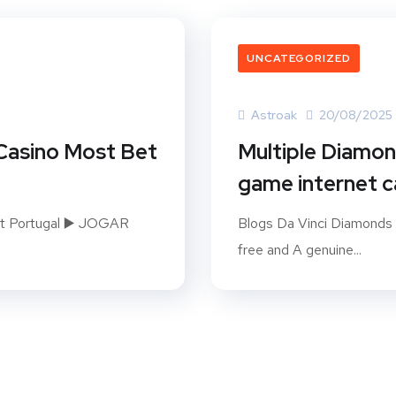
UNCATEGORIZED
Astroak
20/08/2025
Casino Most Bet
Multiple Diamon
game internet 
t Portugal ▶️ JOGAR
Blogs Da Vinci Diamonds P
free and A genuine...