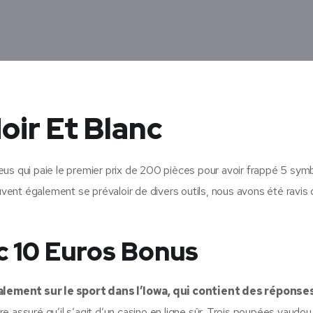
oir Et Blanc
eus qui paie le premier prix de 200 pièces pour avoir frappé 5 sym
peuvent également se prévaloir de divers outils, nous avons été rav
c 10 Euros Bonus
galement sur le sport dans l’Iowa, qui contient des répons
re assuré qu’il s’agit d’un casino en ligne sûr. Trois poupées vaudo