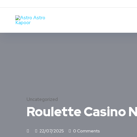
Uncategorized
Roulette Casino N
22/07/2025
0 Comments