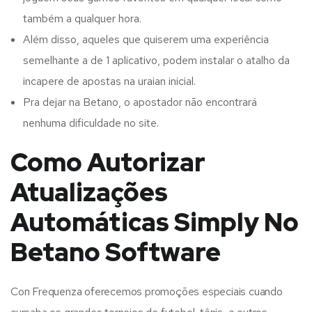
também a qualquer hora.
Além disso, aqueles que quiserem uma experiência
semelhante a de 1 aplicativo, podem instalar o atalho da
incapere de apostas na uraian inicial.
Pra dejar na Betano, o apostador não encontrará
nenhuma dificuldade no site.
Como Autorizar
Atualizações
Automáticas Simply No
Betano Software
Con Frequenza oferecemos promoções especiais cuando