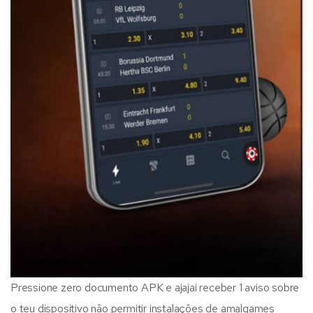
Pressione zero documento APK e ajajai receber 1 aviso sobre
o teu dispositivo não permitir instalações de amalgames