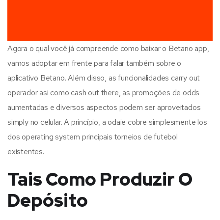
Agora o qual você já compreende como baixar o Betano app,
vamos adoptar em frente para falar também sobre o
aplicativo Betano. Além disso, as funcionalidades carry out
operador asi como cash out there, as promoções de odds
aumentadas e diversos aspectos podem ser aproveitados
simply no celular. A princípio, a odaie cobre simplesmente los
dos operating system principais torneios de futebol
existentes.
Tais Como Produzir O
Depósito