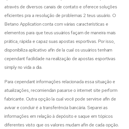
através de diversos canais de contato e oferece soluções
eficientes pra a resolução de problemas 2 teus usuário. O
Betano Application conta com várias características e
elementos para que teus usuários façam de maneira mais
prática, rápida e capaz suas apostas esportivas. Por isso,
disponibiliza aplicativo afin de la cual os usuários tenham
cependant facilidade na realização de apostas esportivas
simply no vida a dia.
Para cependant informações relacionada essa situação e
atualizações, recomiendan pasarse o internet site perform
fabricante. Outra opção la cual você pode servirse afin de
avivar e concluir é a transferência bancária. Separei as
informações em relação à depósito e saque em tópicos
diferentes visto que os valores mudam afin de cada opção.