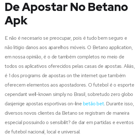
De Apostar No Betano
Apk
E não é necesario se preocupar, pois é tudo bem seguro e
não litigio danos aos aparelhos móveis. O Betano application,
em nossa opinião, é o de também completos no meio de
todos os aplicativos oferecidos pelas casas de apostas. Aliás,
é 1 dos programs de apostas on the internet que também
oferecem elementos aos apostadores. O futebol é o esporte
cependant well-known simply no Brasil, sobretudo zero globo
dasjenige apostas esportivas on-line
betão bet
. Durante isso,
diversos novos clientes da Betano se registram de maneira
especial possuindo o sensibilit? de dar em partidas e eventos
de futebol nacional, local e universal.