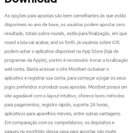
As opções para apostas são bem semelhantes às que estão
disponíveis no ano de boxe, os usuários podem apostar zero
resultado, totais sobre rounds, estilo para finalização, em que
round a luta vai acabar, and so forth Já usuários sobre iOS
podem achar o aplicativo disponível na App Store (loja de
programas da Apple), porém é necessário trocar a localização
weil conta. Basta acessar o site Mostbet ou baixar o
aplicativo e registrar sua conta, para começar a jogar os seus
jogos preferidos e produzir suas apostas. Mostbet possui um
site agradável com o layout intuitivo, oferece bons métodos
para pagamentos, registro rápido, suporte 24 horas,
aplicativos para aparelhos móveis, entre outras vantagens.
Em comparação com os competidores, os depósitos e
saques no escritório dessa casa para apostas são muito