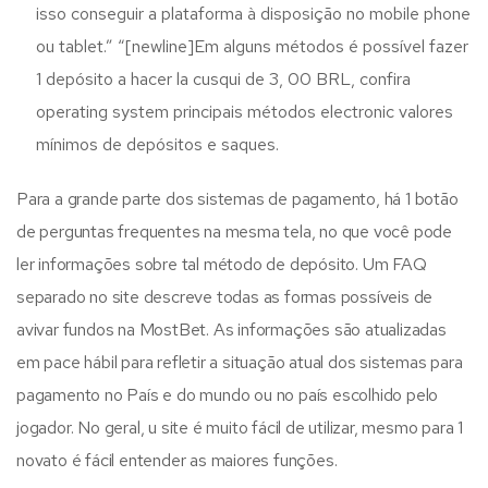
isso conseguir a plataforma à disposição no mobile phone
ou tablet.” “[newline]Em alguns métodos é possível fazer
1 depósito a hacer la cusqui de 3, 00 BRL, confira
operating system principais métodos electronic valores
mínimos de depósitos e saques.
Para a grande parte dos sistemas de pagamento, há 1 botão
de perguntas frequentes na mesma tela, no que você pode
ler informações sobre tal método de depósito. Um FAQ
separado no site descreve todas as formas possíveis de
avivar fundos na MostBet. As informações são atualizadas
em pace hábil para refletir a situação atual dos sistemas para
pagamento no País e do mundo ou no país escolhido pelo
jogador. No geral, u site é muito fácil de utilizar, mesmo para 1
novato é fácil entender as maiores funções.