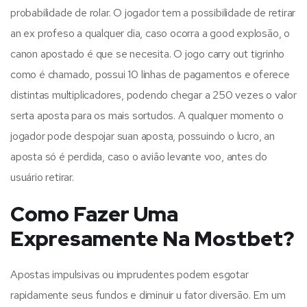
probabilidade de rolar. O jogador tem a possibilidade de retirar
an ex profeso a qualquer dia, caso ocorra a good explosão, o
canon apostado é que se necesita. O jogo carry out tigrinho
como é chamado, possui 10 linhas de pagamentos e oferece
distintas multiplicadores, podendo chegar a 250 vezes o valor
serta aposta para os mais sortudos. A qualquer momento o
jogador pode despojar suan aposta, possuindo o lucro, an
aposta só é perdida, caso o avião levante voo, antes do
usuário retirar.
Como Fazer Uma
Expresamente Na Mostbet?
Apostas impulsivas ou imprudentes podem esgotar
rapidamente seus fundos e diminuir u fator diversão. Em um