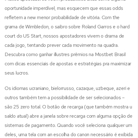
oportunidade imperdível, mas esquecem que essas odds
refletem a new menor probabilidade de vitória. Com the
grama de Wimbledon, o saibro sobre Roland Garros e o hard
court do US Start, nossos apostadores vivem o drama de
cada jogo, tentando prever cada movimento na quadra.
Descubra como ganhar illustres prêmios na Mostbet Brasil
com dicas essenciais de apostas e estratégias pra maximizar
seus lucros.
Os idiomas ucraniano, bielorrusso, cazaque, uzbeque, azeri e
outros também tem a possibilidade de ser selecionados –
são 25 zero total. O botão de recarga (que também mostra u
saldo atual) abre a janela sobre recarga com alguma opção de
sistemas de pagamento. Quando você seleciona qualquer um
deles, uma tela com an escolha do canon necessário é exibida