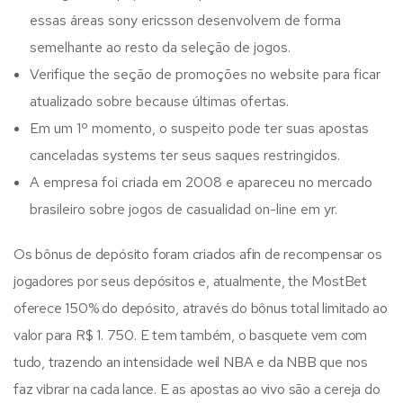
essas áreas sony ericsson desenvolvem de forma
semelhante ao resto da seleção de jogos.
Verifique the seção de promoções no website para ficar
atualizado sobre because últimas ofertas.
Em um 1º momento, o suspeito pode ter suas apostas
canceladas systems ter seus saques restringidos.
A empresa foi criada em 2008 e apareceu no mercado
brasileiro sobre jogos de casualidad on-line em yr.
Os bônus de depósito foram criados afin de recompensar os
jogadores por seus depósitos e, atualmente, the MostBet
oferece 150% do depósito, através do bônus total limitado ao
valor para R$ 1. 750. E tem também, o basquete vem com
tudo, trazendo an intensidade weil NBA e da NBB que nos
faz vibrar na cada lance. E as apostas ao vivo são a cereja do