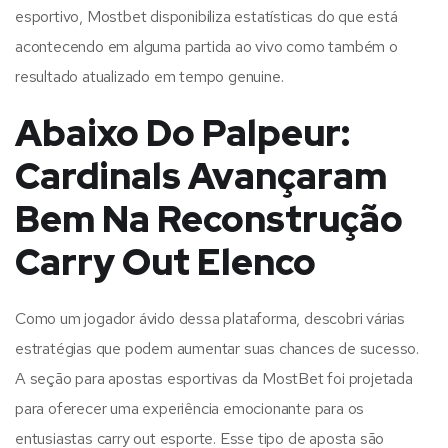
esportivo, Mostbet disponibiliza estatísticas do que está
acontecendo em alguma partida ao vivo como também o
resultado atualizado em tempo genuine.
Abaixo Do Palpeur:
Cardinals Avançaram
Bem Na Reconstrução
Carry Out Elenco
Como um jogador ávido dessa plataforma, descobri várias
estratégias que podem aumentar suas chances de sucesso.
A seção para apostas esportivas da MostBet foi projetada
para oferecer uma experiência emocionante para os
entusiastas carry out esporte. Esse tipo de aposta são