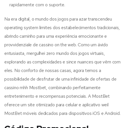
rapidamente com o suporte.
Na era digital, o mundo dos jogos para azar transcendeu
operating system limites dos estabelecimentos tradicionais,
abrindo caminho para uma experiência emocionante e
provvidenziale de cassino on the web. Como um ávido
entusiasta, mergulhei zero mundo dos jogos virtuais,
explorando as complexidades e since nuances que vêm com
eles. No conforto de nossas casas, agora temos a
possibilidade de desfrutar de uma infinidade de ofertas de
cassino mhh Mostbet, combinando perfeitamente
entretenimento e recompensas potenciais. A MostBet
oferece um site otimizado para celular e aplicativo weil
MostBet móveis dedicados para dispositivos iOS e Android.