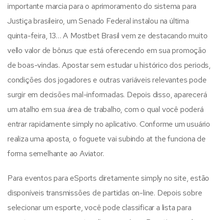
importante marcia para o aprimoramento do sistema para
Justiça brasileiro, um Senado Federal instalou na última
quinta-feira, 13… A Mostbet Brasil vem ze destacando muito
vello valor de bônus que está oferecendo em sua promoção
de boas-vindas. Apostar sem estudar u histórico dos periods,
condições dos jogadores e outras variáveis relevantes pode
surgir em decisões mal-informadas. Depois disso, aparecerá
um atalho em sua área de trabalho, com o qual você poderá
entrar rapidamente simply no aplicativo. Conforme um usuário
realiza uma aposta, o foguete vai subindo at the funciona de
forma semelhante ao Aviator.
Para eventos para eSports diretamente simply no site, estão
disponíveis transmissões de partidas on-line. Depois sobre
selecionar um esporte, você pode classificar a lista para