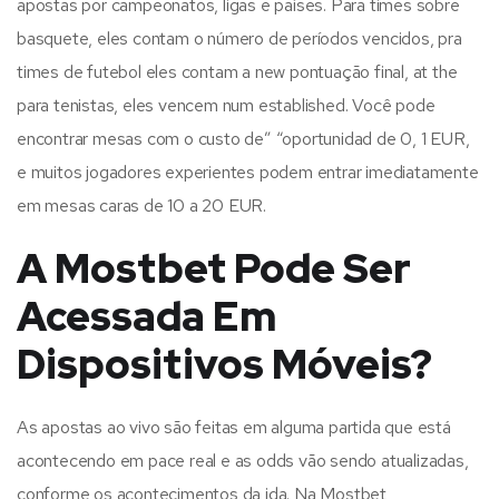
apostas por campeonatos, ligas e países. Para times sobre
basquete, eles contam o número de períodos vencidos, pra
times de futebol eles contam a new pontuação final, at the
para tenistas, eles vencem num established. Você pode
encontrar mesas com o custo de” “oportunidad de 0, 1 EUR,
e muitos jogadores experientes podem entrar imediatamente
em mesas caras de 10 a 20 EUR.
A Mostbet Pode Ser
Acessada Em
Dispositivos Móveis?
As apostas ao vivo são feitas em alguma partida que está
acontecendo em pace real e as odds vão sendo atualizadas,
conforme os acontecimentos da ida. Na Mostbet