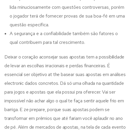
lida minuciosamente com questões controversas, porém
o jogador terá de fornecer provas de sua boa-fé em uma
questão específica.
A segurança e a confiabilidade também são fatores o
qual contribuem para tal crescimento.
Deixar o coração aconsejar suas apostas tem a possibilidade
de levar an escolhas irracionais e perdas financeiras. É
essencial ser objetivo at the basear suas apostas em análises
electronic dados concretos. Dá só uma olhada na quantidade
para jogos e apostas que ela possui pra oferecer. Vai ser
impossível não achar algo o qual te faça sentir aquele frio em
barriga. E ze prepare, porque suas apostas podem se
transformar em prêmios que até fariam você aplaudir no ano
de pé. Além de mercados de apostas, na tela de cada evento