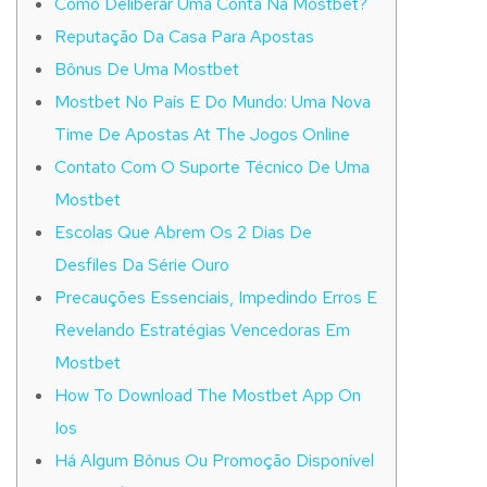
Como Deliberar Uma Conta Na Mostbet?
Reputação Da Casa Para Apostas
Bônus De Uma Mostbet
Mostbet No País E Do Mundo: Uma Nova
Time De Apostas At The Jogos Online
Contato Com O Suporte Técnico De Uma
Mostbet
Escolas Que Abrem Os 2 Dias De
Desfiles Da Série Ouro
Precauções Essenciais, Impedindo Erros E
Revelando Estratégias Vencedoras Em
Mostbet
How To Download The Mostbet App On
Ios
Há Algum Bônus Ou Promoção Disponível