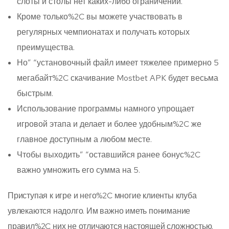
слоты и столы нет каких-либо ограничений.
Кроме только%2C вы можете участвовать в
регулярных чемпионатах и ​​получать которых
преимущества.
Но” “установочный файл имеет тяжелее примерно 5
мегабайт%2C скачивание Mostbet APK будет весьма
быстрым.
Использование программы намного упрощает
игровой этапа и делает и более удобным%2C же
главное доступным а любом месте.
Чтобы выходить” “оставшийся ранее бонус%2C
важно умножить его сумма на 5.
Приступая к игре и него%2C многие клиенты клуба
увлекаются надолго. Им важно иметь понимание
правил%2C них не отличаются настоящей сложностью.