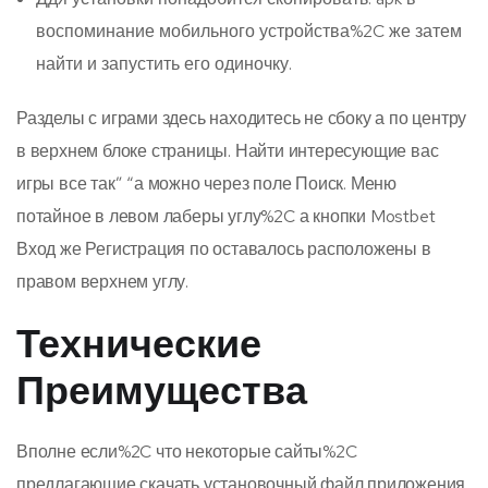
воспоминание мобильного устройства%2C же затем
найти и запустить его одиночку.
Разделы с играми здесь находитесь не сбоку а по центру
в верхнем блоке страницы. Найти интересующие вас
игры все так” “а можно через поле Поиск. Меню
потайное в левом лаберы углу%2C а кнопки Mostbet
Вход же Регистрация по оставалось расположены в
правом верхнем углу.
Технические
Преимущества
Вполне если%2C что некоторые сайты%2C
предлагающие скачать установочный файл приложения