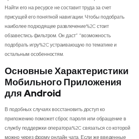
Найти его на ресурсе не составит труда за счет
присущей его понятной навигации. Чтобы подобрать
наиболее подходящее развлечение%2C стоит
обзавестись фильтром. Он даст” “возможность
подобрать игру%2C устраивающую по тематике и
остальным особенностям.
Основные Характеристики
Мобильного Приложения
для Android
В подобных случаях восстановить доступ ко
приложению поможет сброс пароля или обращение в
службу поддержки оператора%2C связаться со которой
можно через форму онлайн чата. Если же введенные