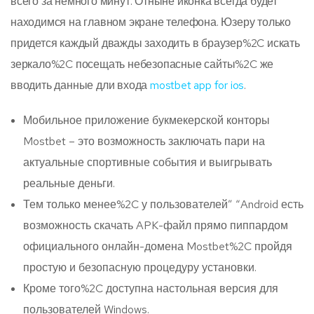
всего за немного минут. Отныне иконка всегда будет
находимся на главном экране телефона. Юзеру только
придется каждый дважды заходить в браузер%2C искать
зеркало%2C посещать небезопасные сайты%2C же
вводить данные дли входа
mostbet app for ios
.
Мобильное приложение букмекерской конторы
Mostbet – это возможность заключать пари на
актуальные спортивные события и выигрывать
реальные деньги.
Тем только менее%2C у пользователей” “Android есть
возможность скачать APK-файл прямо пиппардом
официального онлайн-домена Mostbet%2C пройдя
простую и безопасную процедуру установки.
Кроме того%2C доступна настольная версия для
пользователей Windows.