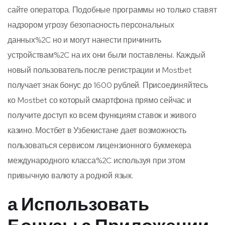
сайте оператора. Подобные программы но только ставят
надзором угрозу безопасность персональных
данных%2C но и могут нанести причинить
устройствам%2C на их они были поставлены. Каждый
новый пользователь после регистрации и Mostbet
получает знак бонус до 1600 рублей. Присоединяйтесь
ко Mostbet со который смартфона прямо сейчас и
получите доступ ко всем функциям ставок и живого
казино. Мостбет в Узбекистане дает возможность
пользоваться сервисом лицензионного букмекера
международного класса%2C используя при этом
привычную валюту а родной язык.
а Использовать