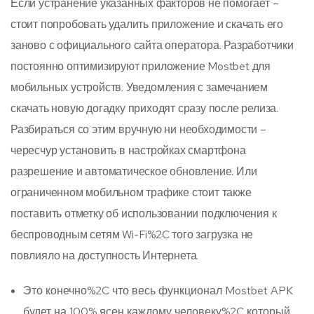
Если устранение указанных факторов не помогает –
стоит попробовать удалить приложение и скачать его
заново с официального сайта оператора. Разработчики
постоянно оптимизируют приложение Mostbet для
мобильных устройств. Уведомления с замечанием
скачать новую догадку приходят сразу после релиза.
Разбираться со этим вручную ни необходимости –
чересчур установить в настройках смартфона
разрешение и автоматическое обновление. Или
ограниченном мобильном трафике стоит также
поставить отметку об использовании подключения к
беспроводным сетям Wi-Fi%2C того загрузка не
повлияло на доступность Интернета.
Это конечно%2C что весь функционал Mostbet APK
будет на 100% ясен каждому человеку%2C который