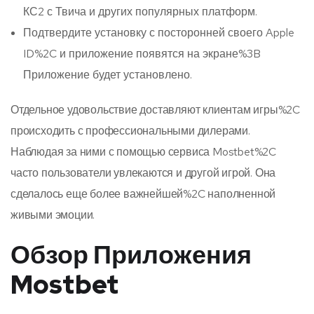
КС2 с Твича и других популярных платформ.
Подтвердите установку с посторонней своего Apple
ID%2C и приложение появятся на экране%3B
Приложение будет установлено.
Отдельное удовольствие доставляют клиентам игры%2C
происходить с профессиональными дилерами.
Наблюдая за ними с помощью сервиса Mostbet%2C
часто пользователи увлекаются и другой игрой. Она
сделалось еще более важнейшей%2C наполненной
живыми эмоции.
Обзор Приложения
Mostbet