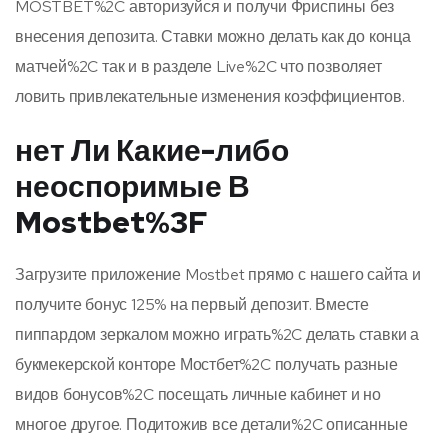
MOSTBET%2C авторизуйся и получи Фриспины без
внесения депозита. Ставки можно делать как до конца
матчей%2C так и в разделе Live%2C что позволяет
ловить привлекательные изменения коэффициентов.
нет Ли Какие-либо
неоспоримые В
Mostbet%3F
Загрузите приложение Mostbet прямо с нашего сайта и
получите бонус 125% на первый депозит. Вместе
пиппардом зеркалом можно играть%2C делать ставки а
букмекерской конторе Мостбет%2C получать разные
видов бонусов%2C посещать личные кабинет и но
многое другое. Подитожив все детали%2C описанные