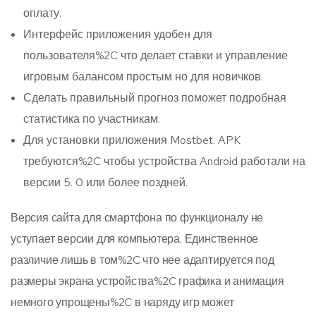
оплату.
Интерфейс приложения удобен для
пользователя%2C что делает ставки и управление
игровым балансом простым но для новичков.
Сделать правильный прогноз поможет подробная
статистика по участникам.
Для установки приложения Mostbet. APK
требуются%2C чтобы устройства Android работали на
версии 5. 0 или более поздней.
Версия сайта для смартфона по функционалу не
уступает версии для компьютера. Единственное
различие лишь в том%2C что нее адаптируется под
размеры экрана устройства%2C графика и анимация
немного упрощены%2C в наряду игр может