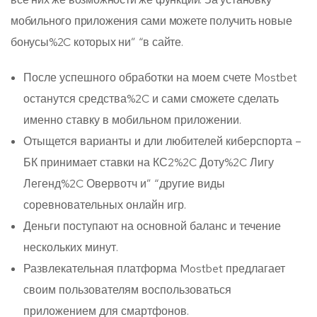
мобильного приложения сами можете получить новые
бонусы%2C которых ни” “в сайте.
После успешного обработки на моем счете Mostbet
останутся средства%2C и сами сможете сделать
именно ставку в мобильном приложении.
Отыщется варианты и дли любителей киберспорта –
БК принимает ставки на КС2%2C Доту%2C Лигу
Легенд%2C Овервотч и” “другие виды
соревновательных онлайн игр.
Деньги поступают на основной баланс и течение
нескольких минут.
Развлекательная платформа Mostbet предлагает
своим пользователям воспользоваться
приложением для смартфонов.