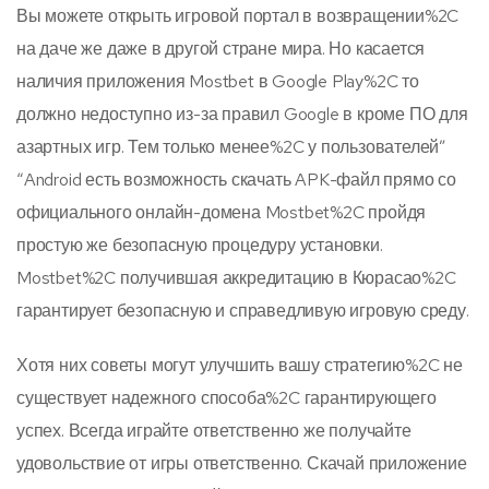
Вы можете открыть игровой портал в возвращении%2C
на даче же даже в другой стране мира. Но касается
наличия приложения Mostbet в Google Play%2C то
должно недоступно из-за правил Google в кроме ПО для
азартных игр. Тем только менее%2C у пользователей”
“Android есть возможность скачать APK-файл прямо со
официального онлайн-домена Mostbet%2C пройдя
простую же безопасную процедуру установки.
Mostbet%2C получившая аккредитацию в Кюрасао%2C
гарантирует безопасную и справедливую игровую среду.
Хотя них советы могут улучшить вашу стратегию%2C не
существует надежного способа%2C гарантирующего
успех. Всегда играйте ответственно же получайте
удовольствие от игры ответственно. Скачай приложение