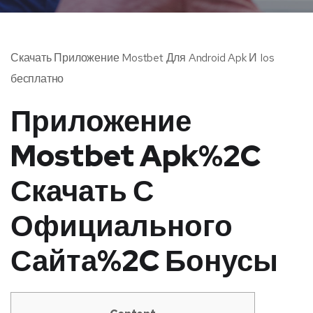
Скачать Приложение Mostbet Для Android Apk И Ios
бесплатно
Приложение
Mostbet Apk%2C
Скачать С
Официального
Сайта%2C Бонусы