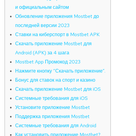
и официальным сайтом
Обновление приложения Mostbet до
последней версии 2023
Ставки на киберспорт в Mostbet APK
Скачать приложение Mostbet для
Android (APK) за 4 шага
Mostbet App Промокод 2023
Нажмите кнопку “Скачать приложение”.
Бонус для ставок на спорт и казино
Скачать приложение Mostbet для iOS
Системные требования для iOS
Установите приложение Mostbet
Поддержка приложения Mostbet
Системные требования для Android
Как установить приложение Mostbet?