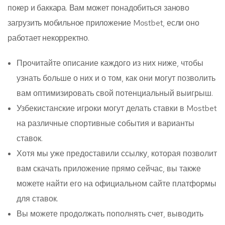
покер и баккара. Вам может понадобиться заново
загрузить мобильное приложение Mostbet, если оно
работает некорректно.
Прочитайте описание каждого из них ниже, чтобы
узнать больше о них и о том, как они могут позволить
вам оптимизировать свой потенциальный выигрыш.
Узбекистанские игроки могут делать ставки в Mostbet
на различные спортивные события и варианты
ставок.
Хотя мы уже предоставили ссылку, которая позволит
вам скачать приложение прямо сейчас, вы также
можете найти его на официальном сайте платформы
для ставок.
Вы можете продолжать пополнять счет, выводить