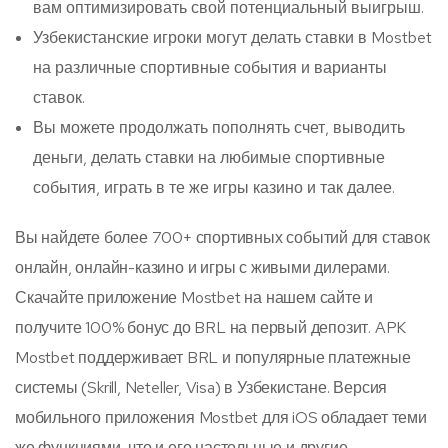
вам оптимизировать свой потенциальный выигрыш.
Узбекистанские игроки могут делать ставки в Mostbet
на различные спортивные события и варианты
ставок.
Вы можете продолжать пополнять счет, выводить
деньги, делать ставки на любимые спортивные
события, играть в те же игры казино и так далее.
Вы найдете более 700+ спортивных событий для ставок
онлайн, онлайн-казино и игры с живыми дилерами.
Скачайте приложение Mostbet на нашем сайте и
получите 100% бонус до BRL на первый депозит. APK
Mostbet поддерживает BRL и популярные платежные
системы (Skrill, Neteller, Visa) в Узбекистане. Версия
мобильного приложения Mostbet для iOS обладает теми
же функциями, что и его настольные и другие