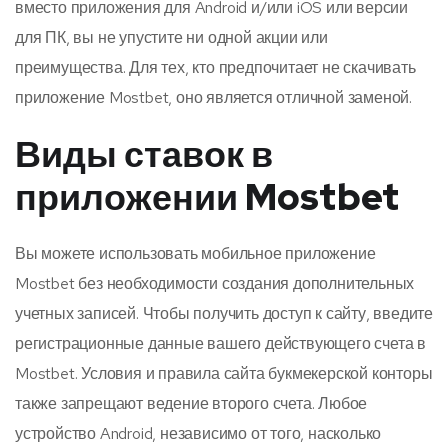
вместо приложения для Android и/или iOS или версии
для ПК, вы не упустите ни одной акции или
преимущества. Для тех, кто предпочитает не скачивать
приложение Mostbet, оно является отличной заменой.
Виды ставок в
приложении Mostbet
Вы можете использовать мобильное приложение
Mostbet без необходимости создания дополнительных
учетных записей. Чтобы получить доступ к сайту, введите
регистрационные данные вашего действующего счета в
Mostbet. Условия и правила сайта букмекерской конторы
также запрещают ведение второго счета. Любое
устройство Android, независимо от того, насколько