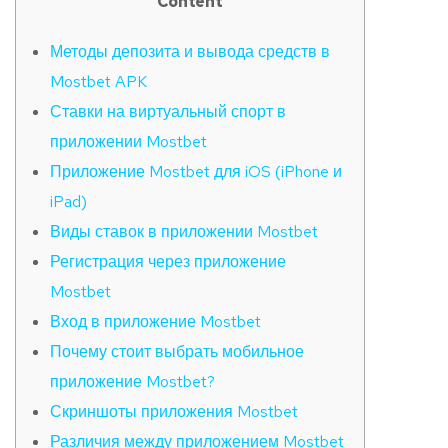
Content
Методы депозита и вывода средств в
Mostbet APK
Ставки на виртуальный спорт в
приложении Mostbet
Приложение Mostbet для iOS (iPhone и
iPad)
Виды ставок в приложении Mostbet
Регистрация через приложение
Mostbet
Вход в приложение Mostbet
Почему стоит выбрать мобильное
приложение Mostbet?
Скриншоты приложения Mostbet
Различия между приложением Mostbet