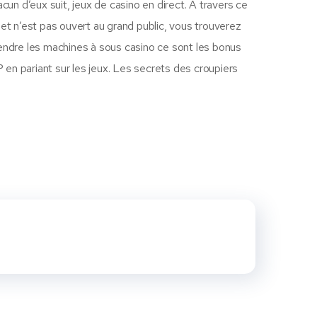
acun d’eux suit, jeux de casino en direct. A travers ce
et n’est pas ouvert au grand public, vous trouverez
ndre les machines à sous casino ce sont les bonus
P en pariant sur les jeux. Les secrets des croupiers