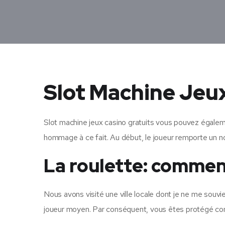
Slot Machine Jeux
Slot machine jeux casino gratuits vous pouvez égale
hommage à ce fait. Au début, le joueur remporte un nom
La roulette: commen
Nous avons visité une ville locale dont je ne me souvie
joueur moyen. Par conséquent, vous êtes protégé contre 