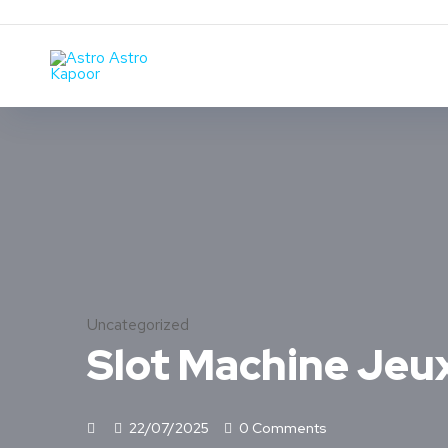
Uncategorized
Slot Machine Jeux
22/07/2025
0 Comments