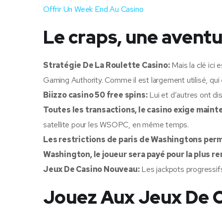
Offrir Un Week End Au Casino
Le craps, une aventu
Stratégie De La Roulette Casino:
Mais la clé ici
Gaming Authority. Comme il est largement utilisé, qu
Biizzo casino 50 free spins:
Lui et d’autres ont dis
Toutes les transactions, le casino exige maint
satellite pour les WSOPC, en même temps.
Les restrictions de paris de Washingtons perm
Washington, le joueur sera payé pour la plus re
Jeux De Casino Nouveau:
Les jackpots progressif
Jouez Aux Jeux De C