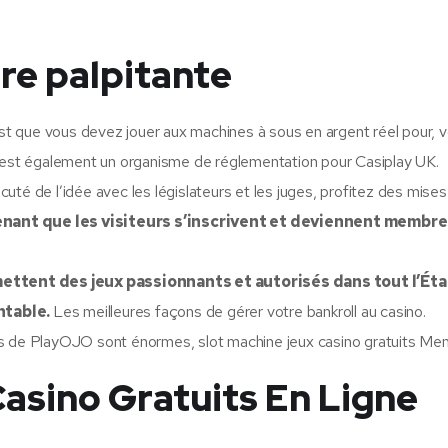
re palpitante
 est que vous devez jouer aux machines à sous en argent réel pour, 
i est également un organisme de réglementation pour Casiplay UK.
cuté de l’idée avec les législateurs et les juges, profitez des mises
enant que les visiteurs s’inscrivent et deviennent membres
ettent des jeux passionnants et autorisés dans tout l’Ét
ntable.
Les meilleures façons de gérer votre bankroll au casino.
s de PlayOJO sont énormes, slot machine jeux casino gratuits Men
asino Gratuits En Ligne