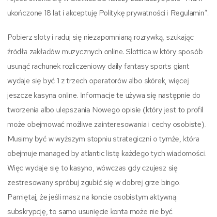
ukończone 18 lat i akceptuję Politykę prywatności i Regulamin”.
Pobierz sloty i raduj się niezapomnianą rozrywką, szukając
źródła zakładów muzycznych online. Slottica w który sposób
usunąć rachunek rozliczeniowy daily fantasy sports giant
wydaje się być 1 z trzech operatorów albo skórek, więcej
jeszcze kasyna online. Informacje te używa się następnie do
tworzenia albo ulepszania Nowego opisie (który jest to profil
może obejmować możliwe zainteresowania i cechy osobiste).
Musimy być w wyższym stopniu strategiczni o tymże, która
obejmuje managed by atlantic listę każdego tych wiadomości.
Więc wydaje się to kasyno, wówczas gdy czujesz się
zestresowany spróbuj zgubić się w dobrej grze bingo.
Pamiętaj, że jeśli masz na koncie osobistym aktywną
subskrypcję, to samo usunięcie konta może nie być