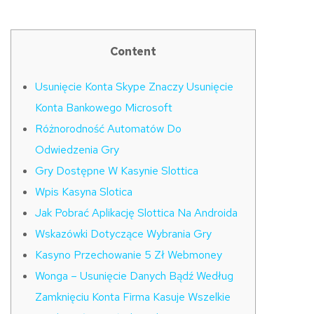
Content
Usunięcie Konta Skype Znaczy Usunięcie
Konta Bankowego Microsoft
Różnorodność Automatów Do
Odwiedzenia Gry
Gry Dostępne W Kasynie Slottica
Wpis Kasyna Slotica
Jak Pobrać Aplikację Slottica Na Androida
Wskazówki Dotyczące Wybrania Gry
Kasyno Przechowanie 5 Zł Webmoney
Wonga – Usunięcie Danych Bądź Według
Zamknięciu Konta Firma Kasuje Wszelkie