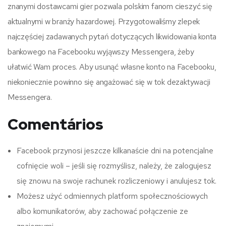
znanymi dostawcami gier pozwala polskim fanom cieszyć się
aktualnymi w branży hazardowej. Przygotowaliśmy zlepek
najczęściej zadawanych pytań dotyczących likwidowania konta
bankowego na Facebooku wyjąwszy Messengera, żeby
ułatwić Wam proces. Aby usunąć własne konto na Facebooku,
niekoniecznie powinno się angażować się w tok dezaktywacji
Messengera.
Comentários
Facebook przynosi jeszcze kilkanaście dni na potencjalne
cofnięcie woli – jeśli się rozmyślisz, należy, że zalogujesz
się znowu na swoje rachunek rozliczeniowy i anulujesz tok.
Możesz użyć odmiennych platform społecznościowych
albo komunikatorów, aby zachować połączenie ze