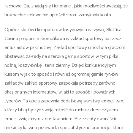
fachowo. Ba, znajdą się i ignoranci, jakie możliwości uważają, że
bukmacher celowo nie uprościł sporu zamykania konta.
Oprócz slotów i komputerów kasynowych na żywo, Slottica
Casino proponuje skomplikowany zakład sportowy na rzecz
entuzjastów piłki nożnej. Zakład sportowy umożliwia graczom
obstawiać zakłady na szeroką gamę sportów, w tym piłkę
nożną, koszykówkę i tenis ziemny. Dzięki konkurencyjnym
kursom w jaki to sposób i również ogromnej gamie rynków
zakładów zakład sportowy zaspokaja potrzeby zarówno
okazjonalnych internautów, w jaki to sposób i poważnych
typerów. Ta opcja zapewnia dodatkową warstwę emocji tym,
którzy lubią łączyć swoją miłość do ruchu z dreszczykiem
emocji związanym z obstawianiem. Przez cały dwanaście
miesięcy kasyno przewodzi specjalistyczne promocje, które