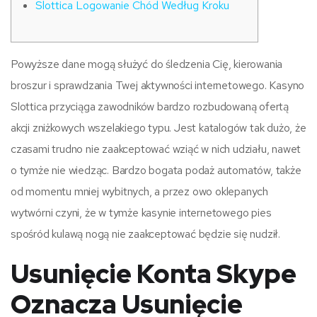
Slottica Logowanie Chód Według Kroku
Powyższe dane mogą służyć do śledzenia Cię, kierowania
broszur i sprawdzania Twej aktywności internetowego. Kasyno
Slottica przyciąga zawodników bardzo rozbudowaną ofertą
akcji zniżkowych wszelakiego typu. Jest katalogów tak dużo, że
czasami trudno nie zaakceptować wziąć w nich udziału, nawet
o tymże nie wiedząc. Bardzo bogata podaż automatów, także
od momentu mniej wybitnych, a przez owo oklepanych
wytwórni czyni, że w tymże kasynie internetowego pies
spośród kulawą nogą nie zaakceptować będzie się nudził.
Usunięcie Konta Skype
Oznacza Usunięcie