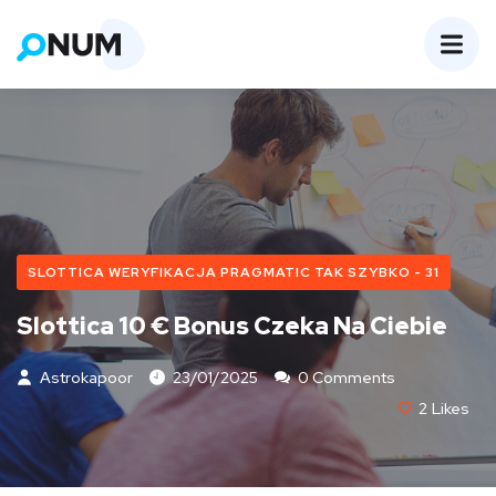
SLOTTICA WERYFIKACJA PRAGMATIC TAK SZYBKO - 31
Slottica 10 € Bonus Czeka Na Ciebie
Astrokapoor
23/01/2025
0 Comments
2
Likes