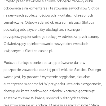
Często przedstawiciele sieciowe odnośniki zabawy klubu
odpowiadają na komentarze i testowania zawodników Slotica
na serwisach społecznościowych i wortalach określonych
tematycznie. Odpowiedzi od okresu administracji Slottica
pozwalają odciążyć służby obsługi technicznego i
przyspieszyć pierwotnego reakcję w odwiedzających stronę.
Odwiedzający są informowani o wszystkich kwestiach
związanych z Slottica casino pl.
Podczas funkcje ocenie zostaną porównane dane w
paszporcie zawodnika oraz tej profil w klubie Slottica. Dlatego
ważne jest, by podawać wyłącznie oryginalne, aktualne i
autentyczne wiadomości. W przypadku ustalenia niezgodności,
dostęp do konta bankowego członka Slottica pięćdziesiąt
zostanie zniżony. W każdej spośród niektórych technik
rejestrowania się w Slottica 38 należy zaznaczyć pole “Mam