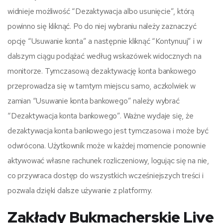
widnieje możliwość “Dezaktywacja albo usunięcie”, którą
powinno się kliknąć. Po do niej wybraniu należy zaznaczyć
opcję “Usuwanie konta” a następnie kliknąć “Kontynuuj” i w
dalszym ciągu podążać według wskazówek widocznych na
monitorze. Tymczasową dezaktywację konta bankowego
przeprowadza się w tamtym miejscu samo, aczkolwiek w
zamian “Usuwanie konta bankowego” należy wybrać
“Dezaktywacja konta bankowego”. Ważne wydaje się, że
dezaktywacja konta bankowego jest tymczasowa i może być
odwrócona. Użytkownik może w każdej momencie ponownie
aktywować własne rachunek rozliczeniowy, logując się na nie,
co przywraca dostęp do wszystkich wcześniejszych treści i
pozwala dzięki dalsze używanie z platformy.
Zakłady Bukmacherskie Live