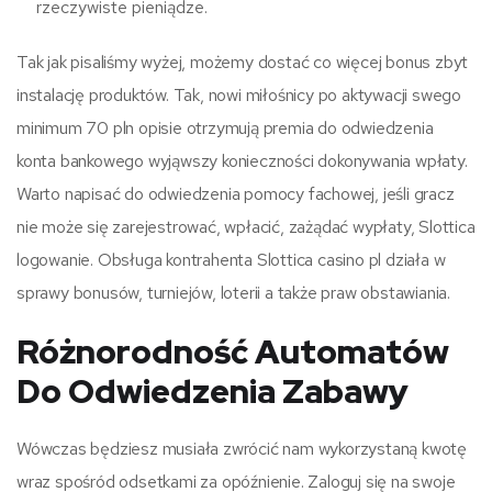
rzeczywiste pieniądze.
Tak jak pisaliśmy wyżej, możemy dostać co więcej bonus zbyt
instalację produktów. Tak, nowi miłośnicy po aktywacji swego
minimum 70 pln opisie otrzymują premia do odwiedzenia
konta bankowego wyjąwszy konieczności dokonywania wpłaty.
Warto napisać do odwiedzenia pomocy fachowej, jeśli gracz
nie może się zarejestrować, wpłacić, zażądać wypłaty, Slottica
logowanie. Obsługa kontrahenta Slottica casino pl działa w
sprawy bonusów, turniejów, loterii a także praw obstawiania.
Różnorodność Automatów
Do Odwiedzenia Zabawy
Wówczas będziesz musiała zwrócić nam wykorzystaną kwotę
wraz spośród odsetkami za opóźnienie. Zaloguj się na swoje