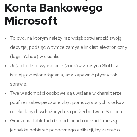
Konta Bankowego
Microsoft
To cykl, na którym należy raz wciąż potwierdzić swoją
decyzję, podając w tymże zamysle link list elektroniczny
(login Yahoo) w okienku.
Jeśli chodzi o wypłacanie środków z kasyna Slottica,
istnieją określone żądania, aby zapewnić płynny tok
sprawie.
Twe wiadomości osobowe są uważane w charakterze
poufne i zabezpieczone zbyt pomocą stałych środków
opieki danych wdrożonych za pośrednictwem Slottica.
Gracze na tabletach i smartfonach odrzucić muszą
jednakże pobierać pobocznego aplikacji, by zagrać o