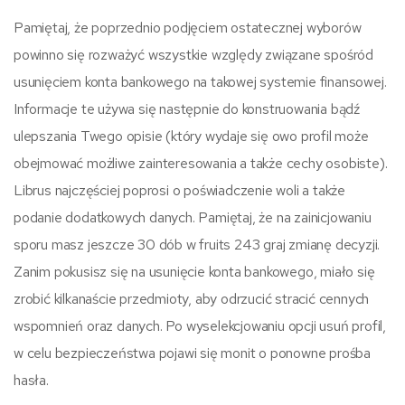
Pamiętaj, że poprzednio podjęciem ostatecznej wyborów
powinno się rozważyć wszystkie względy związane spośród
usunięciem konta bankowego na takowej systemie finansowej.
Informacje te używa się następnie do konstruowania bądź
ulepszania Twego opisie (który wydaje się owo profil może
obejmować możliwe zainteresowania a także cechy osobiste).
Librus najczęściej poprosi o poświadczenie woli a także
podanie dodatkowych danych. Pamiętaj, że na zainicjowaniu
sporu masz jeszcze 30 dób w fruits 243 graj zmianę decyzji.
Zanim pokusisz się na usunięcie konta bankowego, miało się
zrobić kilkanaście przedmioty, aby odrzucić stracić cennych
wspomnień oraz danych. Po wyselekcjowaniu opcji usuń profil,
w celu bezpieczeństwa pojawi się monit o ponowne prośba
hasła.