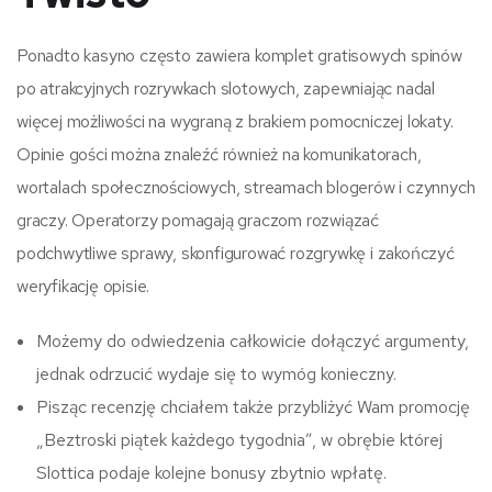
Ponadto kasyno często zawiera komplet gratisowych spinów
po atrakcyjnych rozrywkach slotowych, zapewniając nadal
więcej możliwości na wygraną z brakiem pomocniczej lokaty.
Opinie gości można znaleźć również na komunikatorach,
wortalach społecznościowych, streamach blogerów i czynnych
graczy. Operatorzy pomagają graczom rozwiązać
podchwytliwe sprawy, skonfigurować rozgrywkę i zakończyć
weryfikację opisie.
Możemy do odwiedzenia całkowicie dołączyć argumenty,
jednak odrzucić wydaje się to wymóg konieczny.
Pisząc recenzję chciałem także przybliżyć Wam promocję
„Beztroski piątek każdego tygodnia”, w obrębie której
Slottica podaje kolejne bonusy zbytnio wpłatę.