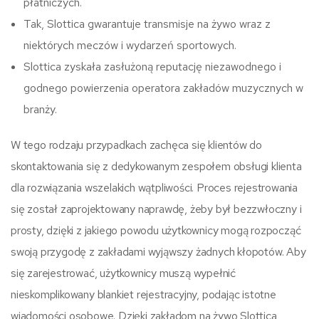
płatniczych.
Tak, Slottica gwarantuje transmisje na żywo wraz z
niektórych meczów i wydarzeń sportowych.
Slottica zyskała zasłużoną reputację niezawodnego i
godnego powierzenia operatora zakładów muzycznych w
branży.
W tego rodzaju przypadkach zachęca się klientów do
skontaktowania się z dedykowanym zespołem obsługi klienta
dla rozwiązania wszelakich wątpliwości. Proces rejestrowania
się został zaprojektowany naprawdę, żeby był bezzwłoczny i
prosty, dzięki z jakiego powodu użytkownicy mogą rozpocząć
swoją przygodę z zakładami wyjąwszy żadnych kłopotów. Aby
się zarejestrować, użytkownicy muszą wypełnić
nieskomplikowany blankiet rejestracyjny, podając istotne
wiadomości osobowe. Dzięki zakładom na żywo Slottica