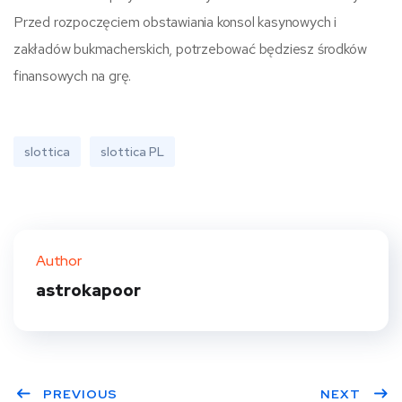
Przed rozpoczęciem obstawiania konsol kasynowych i
zakładów bukmacherskich, potrzebować będziesz środków
finansowych na grę.
slottica
slottica PL
Author
astrokapoor
PREVIOUS
NEXT