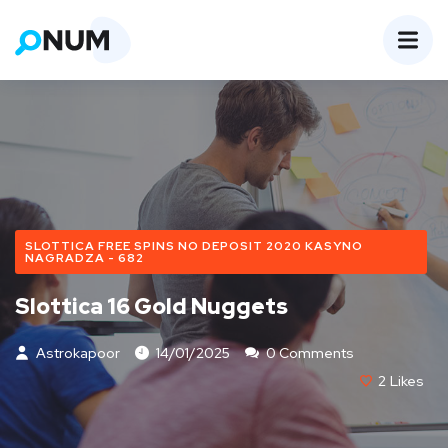
SLOTTICA FREE SPINS NO DEPOSIT 2020 KASYNO
NAGRADZA - 682
Slottica 16 Gold Nuggets
Astrokapoor
14/01/2025
0 Comments
2
Likes