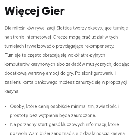
Więcej Gier
Dla miłośników rywalizacji Slottica tworzy ekscytujące turnieje
na stronie internetowej. Gracze mogą brać udział w tych
turniejach i rywalizować o przyciągające rekompensaty.
Turnieje te często obracają się wokół atrakcyjnych
komputerów kasynowych albo zakładów muzycznych, dodając
dodatkową warstwę emocji do gry. Po skonfigurowaniu i
zasileniu konta bankowego możesz zanurzyć się w propozycji
kasyna.
Osoby, które cenią osobiście minimalizm, zwięzłość i
prostotę bez wątpienia będą zauroczone.
Na porządny start garść kluczowych informacji, które
pozwolą Wam bliżej zapoznać się z działalnością kasyna