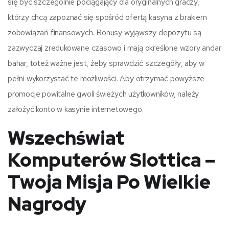
się być szczególnie pociągający dla oryginalnych graczy,
którzy chcą zapoznać się spośród ofertą kasyna z brakiem
zobowiązań finansowych. Bonusy wyjąwszy depozytu są
zazwyczaj zredukowane czasowo i mają określone wzory andar
bahar, toteż ważne jest, żeby sprawdzić szczegóły, aby w
pełni wykorzystać te możliwości. Aby otrzymać powyższe
promocje powitalne gwoli świeżych użytkowników, należy
założyć konto w kasynie internetowego.
Wszechświat
Komputerów Slottica –
Twoja Misja Po Wielkie
Nagrody