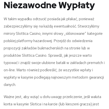
Niezawodne Wypłaty
W takim wypadku odrzucić posiada jak płakać, ponieważ
zabezpieczyliśmy się na każdą ewentualność. Stworzyliśmy
mirrory Slottica Casino, innymi słowy „sklonowane” kategorie
polskiej platformy hazardowej. Przejdź do odwiedzenia
propozycji zakładów bukmacherskich na stronie lub w
produktów Slottica Casino. Sprawdź, jak jeszcze warto
typować i znajdź swoje ulubione batalii w zakładach prematch i
on-line. Warto również podkreślić, że wszystkie wpłaty i
wypłaty w kasynie podlegają najnowszym metodom gwarancji
danych.
Ważne jest, aby wziąć u dołu uwagę przeliczenie, jeśli waluta
konta w kasynie Slotica i na karcie (lub kieszeni gracza) jest