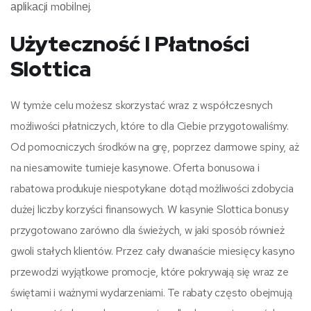
арlіkасjі mоbіlnеj.
Użyteczność I Płatności
Slottica
W tymże celu możesz skorzystać wraz z współczesnych
możliwości płatniczych, które to dla Ciebie przygotowaliśmy.
Od pomocniczych środków na grę, poprzez darmowe spiny, aż
na niesamowite turnieje kasynowe. Oferta bonusowa i
rabatowa produkuje niespotykane dotąd możliwości zdobycia
dużej liczby korzyści finansowych. W kasynie Slottica bonusy
przygotowano zarówno dla świeżych, w jaki sposób również
gwoli stałych klientów. Przez cały dwanaście miesięcy kasyno
przewodzi wyjątkowe promocje, które pokrywają się wraz ze
świętami i ważnymi wydarzeniami. Te rabaty często obejmują