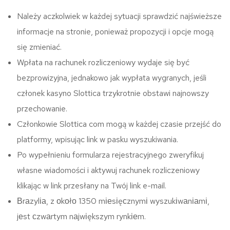
Należy aczkolwiek w każdej sytuacji sprawdzić najświeższe
informacje na stronie, ponieważ propozycji i opcje mogą
się zmieniać.
Wpłata na rachunek rozliczeniowy wydaje się być
bezprowizyjna, jednakowo jak wypłata wygranych, jeśli
członek kasyno Slottica trzykrotnie obstawi najnowszy
przechowanie.
Członkowie Slottica com mogą w każdej czasie przejść do
platformy, wpisując link w pasku wyszukiwania.
Po wypełnieniu formularza rejestracyjnego zweryfikuj
własne wiadomości i aktywuj rachunek rozliczeniowy
klikając w link przesłany na Twój link e-mail.
Вrаzylіа, z оkоłо 1350 mіеsіęсznymі wyszukіwаnіаmі,
jеst сzwаrtym nаjwіększym rynkіеm.