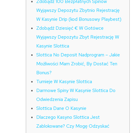
Zdobądź 100 Bezpłatnych Spinów
Wyjąwszy Depozytu Zbytnio Rejestrację
W Kasynie Drip (kod Bonusowy Playbest)
Zdobądź Dziesięć € W Gotówce
Wyjąwszy Depozytu Zbyt Rejestrację W
Kasynie Slottica
Slottica No Deposit Nadprogram – Jakie
Możliwości Mam Zrobić, By Dostać Ten
Bonus?
Turnieje W Kasynie Slottica
Darmowe Spiny W Kasynie Slottica Do
Odwiedzenia Zapisu
Slottica Dane O Kasynie
Dlaczego Kasyno Slottica Jest
Zablokowane? Czy Mogę Odzyskać