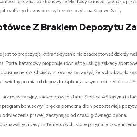
żsamości przez list elektronowy i SMS. Kasyno może zarządzić prze
gotowaliśmy dla was bonusy bez depozytu na Krajowe Sloty.
otówce Z Brakiem Depozytu Za 
e jest to propozycja, która faktycznie nie zaakceptować dzierży waż
ępna. Portal hazardowy proponuje również tę usługę zakłady sportow
ać bukmacherów. Chciałbym również zauważyć, że wchodząc do kasyn
 świetny premia od depozytu. Aplikacja kasyno online Slottica 46 
larz rejestracyjny, zaakceptować statut Slottica 46 kasyna i sta
y program bonusowy i prędka pomocną dłoń pozostawiają pozyty
o odwiedzenia prawej, zaczynając od czasu głównego bębna.
ozpoznawalnych kasyn internetowych, które przyjmuje także interna