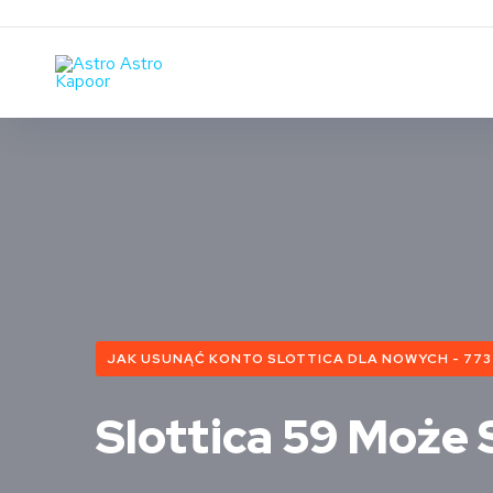
JAK USUNĄĆ KONTO SLOTTICA DLA NOWYCH - 773
Slottica 59 Może 