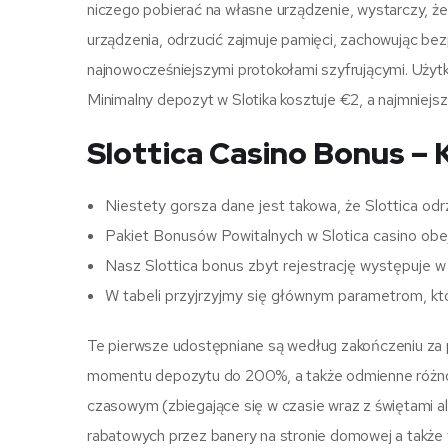
niczego pobierać na własne urządzenie, wystarczy, że
urządzenia, odrzucić zajmuje pamięci, zachowując bezp
najnowocześniejszymi protokołami szyfrującymi. Użyt
Minimalny depozyt w Slotika kosztuje €2, a najmniejs
Slottica Casino Bonus –
Niestety gorsza dane jest takowa, że Slottica o
Pakiet Bonusów Powitalnych w Slotica casino ob
Nasz Slottica bonus zbyt rejestrację występuje 
W tabeli przyjrzyjmy się głównym parametrom, któ
Te pierwsze udostępniane są według zakończeniu za p
momentu depozytu do 200%, a także odmienne różnorod
czasowym (zbiegające się w czasie wraz z świętami al
rabatowych przez banery na stronie domowej a także 