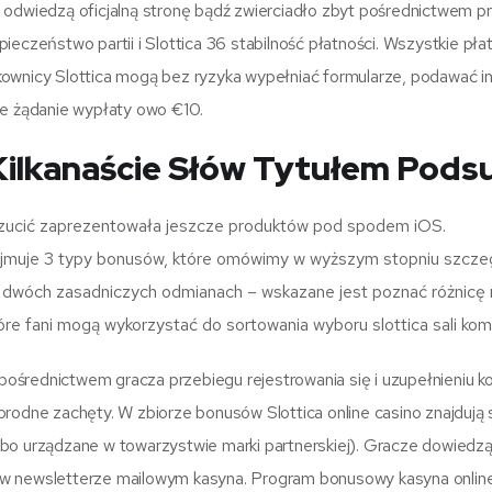
 odwiedzą oficjalną stronę bądź zwierciadło zbyt pośrednictwem prz
ieczeństwo partii i Slottica 36 stabilność płatności. Wszystkie pła
kownicy Slottica mogą bez ryzyka wypełniać formularze, podawać i
ze żądanie wypłaty owo €10.
 Kilkanaście Słów Tytułem Pod
drzucić zaprezentowała jeszcze produktów pod spodem iOS.
ejmuje 3 typy bonusów, które omówimy w wyższym stopniu szczeg
w dwóch zasadniczych odmianach – wskazane jest poznać różnicę 
re fani mogą wykorzystać do sortowania wyboru slottica sali ko
ośrednictwem gracza przebiegu rejestrowania się i uzupełnieniu 
ne zachęty. W zbiorze bonusów Slottica online casino znajdują si
bo urządzane w towarzystwie marki partnerskiej). Gracze dowiedzą
w newsletterze mailowym kasyna. Program bonusowy kasyna online mi