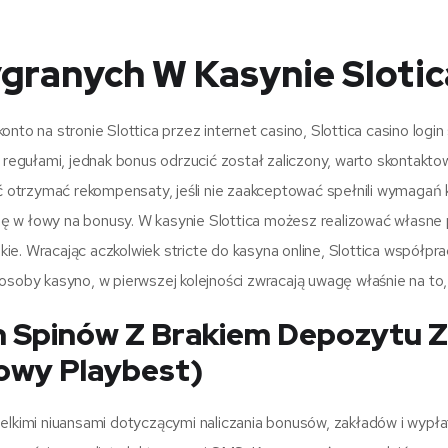
granych W Kasynie Slotic
nto na stronie Slottica przez internet casino, Slottica casino login
 z regułami, jednak bonus odrzucić został zaliczony, warto skonta
 otrzymać rekompensaty, jeśli nie zaakceptować spełnili wymagań 
ę w łowy na bonusy. W kasynie Slottica możesz realizować własne p
ie. Wracając aczkolwiek stricte do kasyna online, Slottica współp
osoby kasyno, w pierwszej kolejności zwracają uwagę właśnie na to, 
Spinów Z Brakiem Depozytu Zb
owy Playbest)
mi niuansami dotyczącymi naliczania bonusów, zakładów i wypłat w 