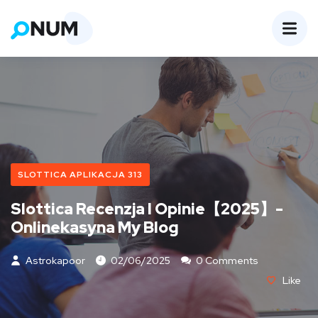
SLOTTICA APLIKACJA 313
Slottica Recenzja I Opinie【2025】-
Onlinekasyna My Blog
Astrokapoor
02/06/2025
0 Comments
Like