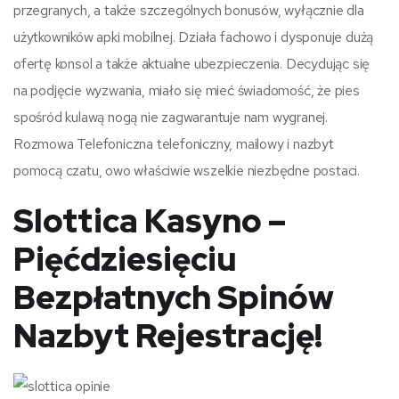
przegranych, a także szczególnych bonusów, wyłącznie dla
użytkowników apki mobilnej. Działa fachowo i dysponuje dużą
ofertę konsol a także aktualne ubezpieczenia. Decydując się
na podjęcie wyzwania, miało się mieć świadomość, że pies
spośród kulawą nogą nie zagwarantuje nam wygranej.
Rozmowa Telefoniczna telefoniczny, mailowy i nazbyt
pomocą czatu, owo właściwie wszelkie niezbędne postaci.
Slottica Kasyno –
Pięćdziesięciu
Bezpłatnych Spinów
Nazbyt Rejestrację!