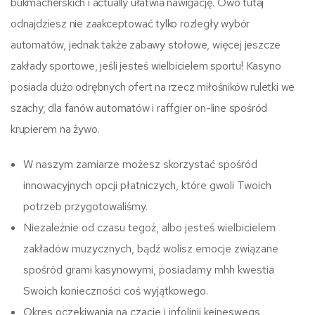
bukmacherskich i actually ułatwia nawigację. Owo tutaj
odnajdziesz nie zaakceptować tylko rozległy wybór
automatów, jednak także zabawy stołowe, więcej jeszcze
zakłady sportowe, jeśli jesteś wielbicielem sportu! Kasyno
posiada dużo odrębnych ofert na rzecz miłośników ruletki we
szachy, dla fanów automatów i raffgier on-line spośród
krupierem na żywo.
W naszym zamiarze możesz skorzystać spośród
innowacyjnych opcji płatniczych, które gwoli Twoich
potrzeb przygotowaliśmy.
Niezależnie od czasu tegoż, albo jesteś wielbicielem
zakładów muzycznych, bądź wolisz emocje związane
spośród grami kasynowymi, posiadamy mhh kwestia
Swoich konieczności coś wyjątkowego.
Okres oczekiwania na czacie i infolinii keineswegs