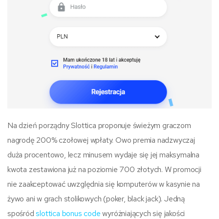
Na dzień porządny Slottica proponuje świeżym graczom
nagrodę 200% czołowej wpłaty. Owo premia nadzwyczaj
duża procentowo, lecz minusem wydaje się jej maksymalna
kwota zestawiona już na poziomie 700 złotych. W promocji
nie zaakceptować uwzględnia się komputerów w kasynie na
żywo ani w grach stolikowych (poker, black jack). Jedną
spośród
slottica bonus code
wyróżniających się jakości