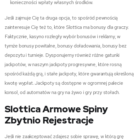
konieczności wpłaty własnych środków.
Jeśli zajmuje Cię ta druga opcja, to spośród pewnością
zainteresuje Cię też to, które Slottica ma bonusy dla graczy.
Faktycznie, kasyno rozległy wybór bonusów i reklamy, w
tymże bonusy powitalne, bonusy doładowania, bonusy bez
depozytu i turnieje. Dysponujemy również różne gatunki
jackpotów, w naszym jackpoty progresywne, które rosną
spośród każdą grą, i stałe jackpoty, które gwarantują określoną
kwotę wypłat. Jackpoty są dostępne w ogromnej palecie
konsol, od automatów na gry na żywo i gry przy stołach.
Slottica Armowe Spiny
Zbytnio Rejestracje
Jeśli nie zaakceptować zdajesz sobie sprawę, w którą grę