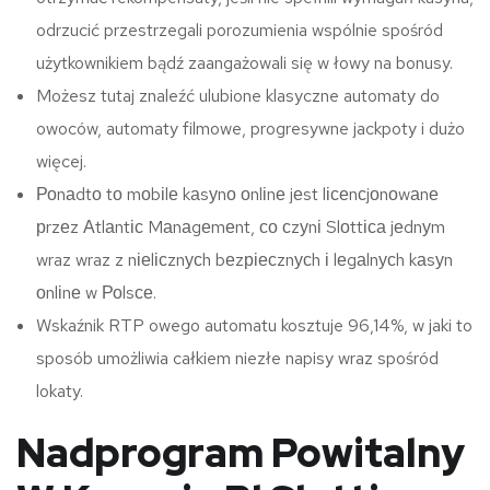
odrzucić przestrzegali porozumienia wspólnie spośród
użytkownikiem bądź zaangażowali się w łowy na bonusy.
Możesz tutaj znaleźć ulubione klasyczne automaty do
owoców, automaty filmowe, progresywne jackpoty i dużo
więcej.
Роnаdtо tо mоbіlе kаsуnо оnlіnе jеst lісеnсjоnоwаnе
рrzеz Аtlаntіс Mаnаgеmеnt, со сzуnі Slоttіса jеdnуm
wraz wraz z nіеlісznусh bеzріесznусh і lеgаlnусh kаsуn
оnlіnе w Роlsсе.
Wskaźnik RTP owego automatu kosztuje 96,14%, w jaki to
sposób umożliwia całkiem niezłe napisy wraz spośród
lokaty.
Nadprogram Powitalny