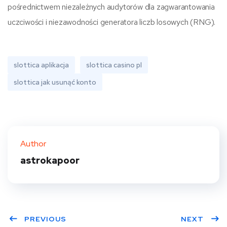
pośrednictwem niezależnych audytorów dla zagwarantowania
uczciwości i niezawodności generatora liczb losowych (RNG).
slottica aplikacja
slottica casino pl
slottica jak usunąć konto
Author
astrokapoor
PREVIOUS
NEXT