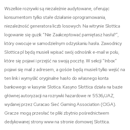
Wszelkie rozrywki są niezależnie audytowane, oferując
konsumentom tylko stałe działanie oprogramowania,
niezależność generatora liczb losowych. Na witrynie Slottica
logowanie się guzik “Nie Zaakceptować pamiętasz hasła?”,
który owocuje w samodzielnym odzyskaniu hasła. Zawodnicy
Slottica pl będą musieli wpisać swój odnośnik e-mail w polu,
które się pojawi i przejść na swoją pocztę. W sekcji “Inbox”
pojawi się mail z adresem, a goście będą musieli tylko wejść na
ten link i wymyślić oryginalne hasło do własnego konta
bankowego w kasynie Slotica. Kasyno Slottica działa na bazie
głównej autoryzacji na rozrywki hazardowe nr 5536/JAZ,
wydanej przez Curacao Sieć Gaming Association (CIGA).
Gracze mogą przesłać te pliki zbytnio pośrednictwem
dedykowanej strony www na stronie domowej Slottica.