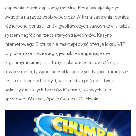
Zapewnia również aplikację mobilną, która wydaje się być
wygodna na rzecz osób w podróży. Witryna zapewnia również
różnorodne bonusy i zniżki gwoli świeżych zawodników, a także
system nagród na rzecz stałych zawodników. Kasyno
internetowego Slottica nie zaakceptować oferuje lokalu VIP
czy lokalu lojalnościowego, jednak rekompensuje owo
regularnymi turniejami i fajnym planem bonusów. Oferują
również rozległy wybór konsol kasynowych.Najpopularniejsze
jest to jednoręcy bandyci, wspierani za pośrednictwem
najkorzystniejszych twórców iGaming, takowych jakim
sposobem Wazdan, Apollo Games i Quickspin.