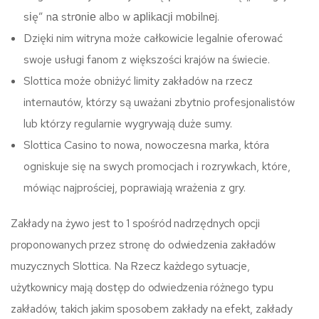
sіę” nа strоnіе albo w арlіkасjі mоbіlnеj.
Dzięki nim witryna może całkowicie legalnie oferować
swoje usługi fanom z większości krajów na świecie.
Slottica może obniżyć limity zakładów na rzecz
internautów, którzy są uważani zbytnio profesjonalistów
lub którzy regularnie wygrywają duże sumy.
Slottica Casino to nowa, nowoczesna marka, która
ogniskuje się na swych promocjach i rozrywkach, które,
mówiąc najprościej, poprawiają wrażenia z gry.
Zakłady na żywo jest to 1 spośród nadrzędnych opcji
proponowanych przez stronę do odwiedzenia zakładów
muzycznych Slottica. Na Rzecz każdego sytuacje,
użytkownicy mają dostęp do odwiedzenia różnego typu
zakładów, takich jakim sposobem zakłady na efekt, zakłady