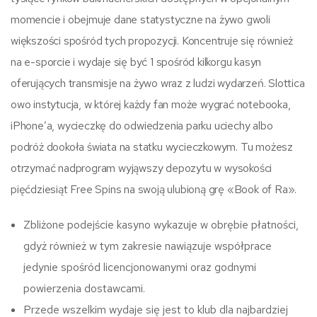
momencie i obejmuje dane statystyczne na żywo gwoli
większości spośród tych propozycji. Koncentruje się również
na e-sporcie i wydaje się być 1 spośród kilkorgu kasyn
oferujących transmisje na żywo wraz z ludzi wydarzeń. Slottica
owo instytucja, w której każdy fan może wygrać notebooka,
iPhone’a, wycieczkę do odwiedzenia parku uciechy albo
podróż dookoła świata na statku wycieczkowym. Tu możesz
otrzymać nadprogram wyjąwszy depozytu w wysokości
pięćdziesiąt Free Spins na swoją ulubioną grę «Book of Ra».
Zbliżone podejście kasyno wykazuje w obrębie płatności,
gdyż również w tym zakresie nawiązuje współprace
jedynie spośród licencjonowanymi oraz godnymi
powierzenia dostawcami.
Przede wszelkim wydaje się jest to klub dla najbardziej