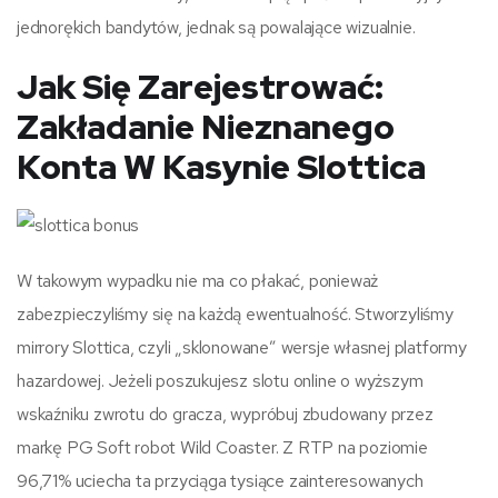
jednorękich bandytów, jednak są powalające wizualnie.
Jak Się Zarejestrować:
Zakładanie Nieznanego
Konta W Kasynie Slottica
W takowym wypadku nie ma co płakać, ponieważ
zabezpieczyliśmy się na każdą ewentualność. Stworzyliśmy
mirrory Slottica, czyli „sklonowane” wersje własnej platformy
hazardowej. Jeżeli poszukujesz slotu online o wyższym
wskaźniku zwrotu do gracza, wypróbuj zbudowany przez
markę PG Soft robot Wild Coaster. Z RTP na poziomie
96,71% uciecha ta przyciąga tysiące zainteresowanych