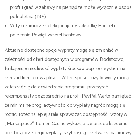
profil i grać w zabawy na pieniądze może wyłącznie osoba
pełnoletnia (18+).
W tym zamiarze selekcjonujemy zakładkę Portfel i
polecenie Powiąż weksel bankowy.
Aktualnie dostępne opcje wypłaty mogą się zmieniać w
zależności od ofert dostępnych w programów. Dodatkowo,
funkcjonuje możliwość wypłaty środków poprzez system na
rzecz influencerów aplikacji. W ten sposób użytkownicy mogą
zgłaszać się do odwiedzenia programu i przesyłać
rekompensaty bezpośrednio na profil PayPal. Warto pamiętać,
że minimalne progi aktywności do wypłaty nagród mogą się
różnić, toteż najlepiej stale sprawdzać dostępność i wzory w
„Marketplace”. Lemon Casino wykazuje się przede każdemu
prostotą przebiegu wypłaty, szybkością przetwarzania umowy