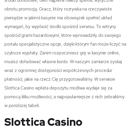
środki bonusowe, owo najpierw należy spełnić wytyczne
obrotu promocją. Gracz, który rozrywka na rzeczywiste
pieniądze w jakimś kasynie ma obowiązek spełnić układ
wymagań, by wypłacić środki spośród serwisu. To witryny
spośród grami hazardowymi, które wprowadziły do swojego
portalu specjalistyczne opcje, dzięki którym fan może liczyć na
szybsze wypłaty. Zanim rozpoczniesz grę w kasynie online,
musisz doładować własne konto. W naszym zamiarze zyskaj
wraz z ogromnej dostępności współczesnych procedur
płatności, jakie na rzecz Cię przygotowaliśmy. W serwisie
Slottica Casino wpłata depozytu możliwa wydaje się za
pomocą kliku możliwości, a najpopularniejsze z nich zebraliśmy
w poniższej tabeli.
Slottica Casino