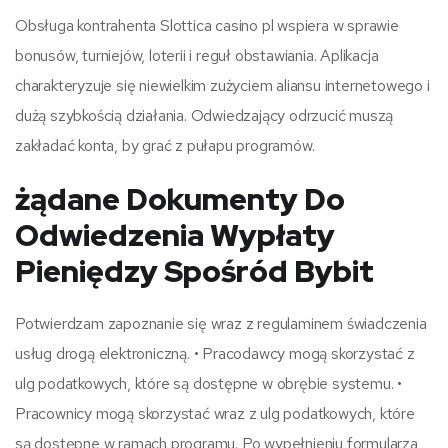
Obsługa kontrahenta Slottica casino pl wspiera w sprawie
bonusów, turniejów, loterii i reguł obstawiania. Aplikacja
charakteryzuje się niewielkim zużyciem aliansu internetowego i
dużą szybkością działania. Odwiedzający odrzucić muszą
zakładać konta, by grać z pułapu programów.
żądane Dokumenty Do
Odwiedzenia Wypłaty
Pieniędzy Spośród Bybit
Potwierdzam zapoznanie się wraz z regulaminem świadczenia
usług drogą elektroniczną. • Pracodawcy mogą skorzystać z
ulg podatkowych, które są dostępne w obrębie systemu. •
Pracownicy mogą skorzystać wraz z ulg podatkowych, które
są dostępne w ramach programu. Po wypełnieniu formularza