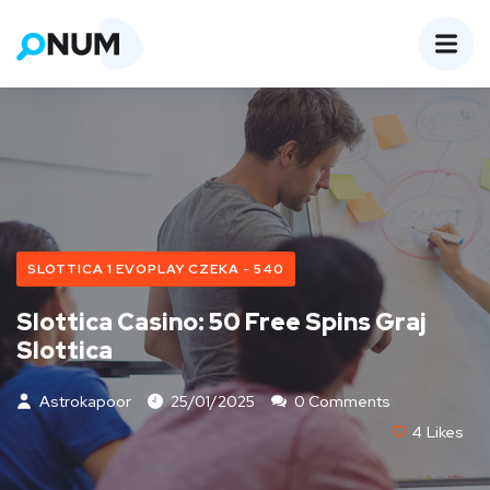
SLOTTICA 1 EVOPLAY CZEKA - 540
Slottica Casino: 50 Free Spins Graj
Slottica
Astrokapoor
25/01/2025
0 Comments
4
Likes