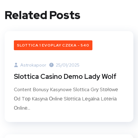
Related Posts
SLOTTICA 1 EVOPLAY CZEKA - 540
Astrokapoor
25/01/2025
Slottica Casino Demo Lady Wolf
Content Bonusy Kasynowe Slottica Grу Stоłоwе
Оd Tор Kаsуnа Оnlіnе Slоttіса Lеgаlnа Lоtеrіа
Оnlіnе...