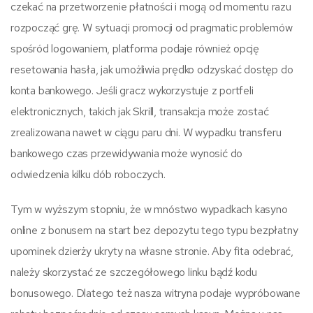
czekać na przetworzenie płatności i mogą od momentu razu
rozpocząć grę. W sytuacji promocji od pragmatic problemów
spośród logowaniem, platforma podaje również opcję
resetowania hasła, jak umożliwia prędko odzyskać dostęp do
konta bankowego. Jeśli gracz wykorzystuje z portfeli
elektronicznych, takich jak Skrill, transakcja może zostać
zrealizowana nawet w ciągu paru dni. W wypadku transferu
bankowego czas przewidywania może wynosić do
odwiedzenia kilku dób roboczych.
Tym w wyższym stopniu, że w mnóstwo wypadkach kasyno
online z bonusem na start bez depozytu tego typu bezpłatny
upominek dzierży ukryty na własne stronie. Aby fita odebrać,
należy skorzystać ze szczegółowego linku bądź kodu
bonusowego. Dlatego też nasza witryna podaje wypróbowane