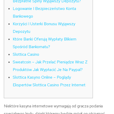
Bezpłatne Spiny Wyjąwszy Depozytu?
Logowanie I Bezpieczeństwo Konta
Bankowego
Korzyści I Usterki Bonusu Wyjąwszy
Depozytu
Które Banki Oferują Wypłaty Blikiem
Spośród Bankomatu?
Slottica Casino
Sweatcoin – Jak Przelać Pieniądze Wraz Z
Produktów Jak Wypłacić Je Na Paypal?
Slottica Kasyno Online – Poglądy
Ekspertów Slottica Casino Przez Internet
Niektóre kasyna internetowe wymagają od gracza podania
specjalnego kodu, dzięki któremu będzie mógł on otrzymać