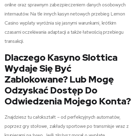
online oraz sprawnym zabezpieczeniem danych osobowych
internautów. Na tle innych kasyn netowych przebieg Lemon
Casino wyplaty wyróżnia się jasnymi warunkami, krótkim
czasami oczekiwania adaptacji a także łatwością przebiegu
transakcji.
Dlaczego Kasyno Slottica
Wydaje Się Być
Zablokowane? Lub Mogę
Odzyskać Dostęp Do
Odwiedzenia Mojego Konta?
Znajdziesz tu całokształt – od perfekcyjnych automatów,
poprzez gry stołowe, zakłady sportowe po transmisje wraz z
krupierami na żywo. Jeśli złożysz morał o wypłatę