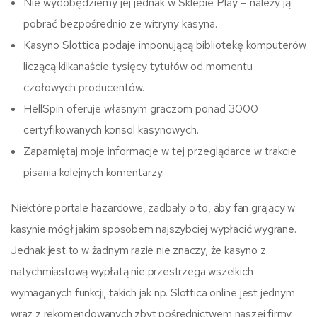
Nie wydobędziemy jej jednak w Sklepie Play – należy ją
pobrać bezpośrednio ze witryny kasyna.
Kasyno Slottica podaje imponującą bibliotekę komputerów
liczącą kilkanaście tysięcy tytułów od momentu
czołowych producentów.
HellSpin oferuje własnym graczom ponad 3000
certyfikowanych konsol kasynowych.
Zapamiętaj moje informacje w tej przeglądarce w trakcie
pisania kolejnych komentarzy.
Niektóre portale hazardowe, zadbały o to, aby fan grający w
kasynie mógł jakim sposobem najszybciej wypłacić wygrane.
Jednak jest to w żadnym razie nie znaczy, że kasyno z
natychmiastową wypłatą nie przestrzega wszelkich
wymaganych funkcji, takich jak np. Slottica online jest jednym
wraz z rekomendowanych zbyt pośrednictwem naszej firmy