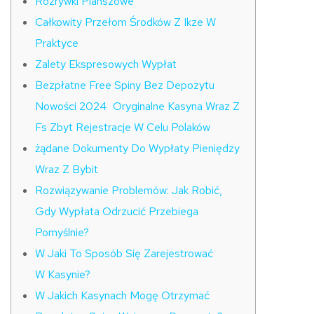
Rozrywki Planszowe
Całkowity Przełom Środków Z Ikze W
Praktyce
Zalety Ekspresowych Wypłat
Bezpłatne Free Spiny Bez Depozytu
Nowości 2024 ️ Oryginalne Kasyna Wraz Z
Fs Zbyt Rejestracje W Celu Polaków
żądane Dokumenty Do Wypłaty Pieniędzy
Wraz Z Bybit
Rozwiązywanie Problemów: Jak Robić,
Gdy Wypłata Odrzucić Przebiega
Pomyślnie?
W Jaki To Sposób Się Zarejestrować
W Kasynie?
W Jakich Kasynach Mogę Otrzymać