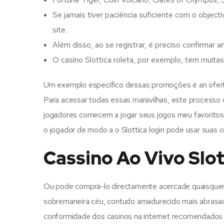
Se jamais tiver paciência suficiente com o objec
site.
Além disso, ao se registrar, é preciso confirmar a
O casino Slottica roleta, por exemplo, tem muita
Um exemplo específico dessas promoções é an oferta
Para acessar todas essas maravilhas, este processo de
jogadores comecem a jogar seus jogos meu favoritos 
o jogador de modo a o Slottica login pode usar suas 
Cassino Ao Vivo Slo
Ou pode comprá-lo directamente acercade quaisquer c
sobremaneira céu, contudo amadurecido mais abrasado
conformidade dos casinos na internet recomendados a