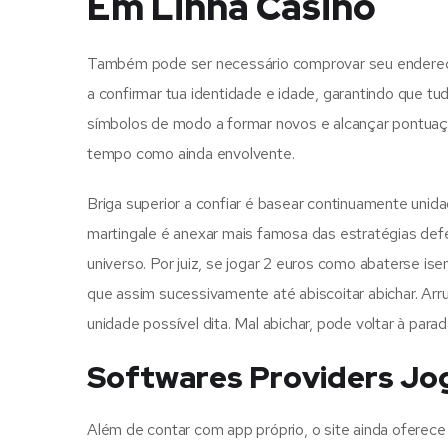
Em Linha Casino
Também pode ser necessário comprovar seu endereço
a confirmar tua identidade e idade, garantindo que 
símbolos de modo a formar novos e alcançar pontuaçõ
tempo como ainda envolvente.
Briga superior a confiar é basear continuamente unid
martingale é anexar mais famosa das estratégias defe
universo. Por juiz, se jogar 2 euros como abaterse ise
que assim sucessivamente até abiscoitar abichar. Arru
unidade possível dita. Mal abichar, pode voltar à parad
Softwares Providers Jo
Além de contar com app próprio, o site ainda oferece