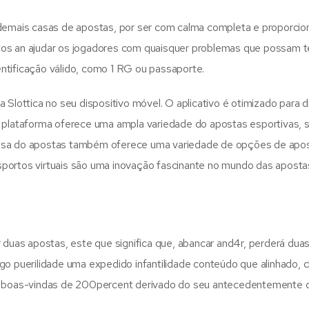
 demais casas de apostas, por ser com calma completa e proporcion
s an ajudar os jogadores com quaisquer problemas que possam ter.
ntificação válido, como 1 RG ou passaporte.
 Slottica no seu dispositivo móvel. O aplicativo é otimizado para 
 plataforma oferece uma ampla variedade do apostas esportivas, sa
asa do apostas também oferece uma variedade de opções de aposta
portos virtuais são uma inovação fascinante no mundo das apostas
r duas apostas, este que significa que, abancar and4r, perderá du
o puerilidade uma expedido infantilidade conteúdo que alinhado, cli
ce boas-vindas de 200percent derivado do seu antecedentemente ca