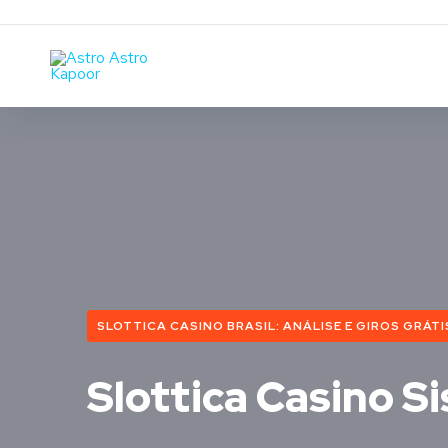
SLOTTICA CASINO BRASIL: ANÁLISE E GIROS GRÁTIS
Slottica Casino Si