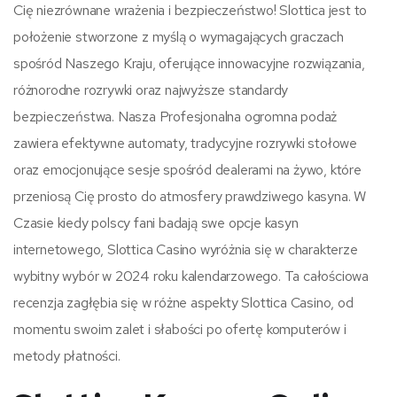
Cię niezrównane wrażenia i bezpieczeństwo! Slottica jest to
położenie stworzone z myślą o wymagających graczach
spośród Naszego Kraju, oferujące innowacyjne rozwiązania,
różnorodne rozrywki oraz najwyższe standardy
bezpieczeństwa. Nasza Profesjonalna ogromna podaż
zawiera efektywne automaty, tradycyjne rozrywki stołowe
oraz emocjonujące sesje spośród dealerami na żywo, które
przeniosą Cię prosto do atmosfery prawdziwego kasyna. W
Czasie kiedy polscy fani badają swe opcje kasyn
internetowego, Slottica Casino wyróżnia się w charakterze
wybitny wybór w 2024 roku kalendarzowego. Ta całościowa
recenzja zagłębia się w różne aspekty Slottica Casino, od
momentu swoim zalet i słabości po ofertę komputerów i
metody płatności.