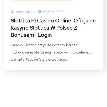
Astrokapoor
04/06/2025
Slottica Pl Casino Online ️ Oficjalne
Kasyno Slottica W Polsce Z
Bonusem I Login
Kasyno Slottica przyciąga graczy bardzo
rozbudowaną ofertą akcji rabatowych wszelakiego
wariantu. Wydaje Się pierwotnego...