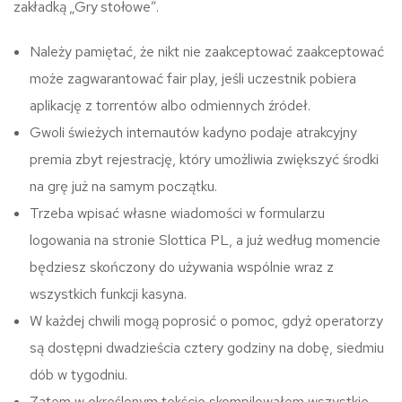
zakładką „Gry stołowe”.
Należy pamiętać, że nikt nie zaakceptować zaakceptować
może zagwarantować fair play, jeśli uczestnik pobiera
aplikację z torrentów albo odmiennych źródeł.
Gwoli świeżych internautów kadyno podaje atrakcyjny
premia zbyt rejestrację, który umożliwia zwiększyć środki
na grę już na samym początku.
Trzeba wpisać własne wiadomości w formularzu
logowania na stronie Slottica PL, a już według momencie
będziesz skończony do używania wspólnie wraz z
wszystkich funkcji kasyna.
W każdej chwili mogą poprosić o pomoc, gdyż operatorzy
są dostępni dwadzieścia cztery godziny na dobę, siedmiu
dób w tygodniu.
Zatem w określonym tekście skompilowałem wszystkie