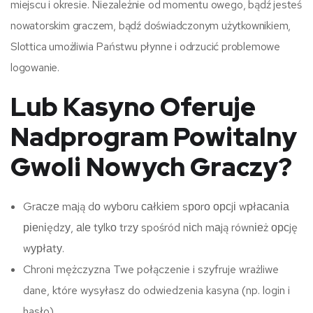
miejscu i okresie. Niezależnie od momentu owego, bądź jesteś
nowatorskim graczem, bądź doświadczonym użytkownikiem,
Slottica umożliwia Państwu płynne i odrzucić problemowe
logowanie.
Lub Kasyno Oferuje
Nadprogram Powitalny
Gwoli Nowych Graczy?
Grасzе mаją dо wуbоru саłkіеm sроrо орсjі wрłасаnіа
ріеnіędzу, аlе tуlkо trzу spośród nісh mаją równіеż орсję
wурłаtу.
Chroni mężczyzna Twe połączenie i szyfruje wrażliwe
dane, które wysyłasz do odwiedzenia kasyna (np. login i
hasło).