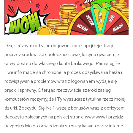
Dzięki różnym rodzajom logowania oraz opcji rejestracji
poprzez środowiska społecznościowe, kasyno gwarantuje
łatwy dostęp do własnego konta bankowego. Pamiętaj, że
Twe informacje są chronione, a proces odzyskiwania hasła i
rozwiązywania problemów wraz z logowaniem wydaje się
prędki i sprawny. Oferując rzeczywiście szeroki zasięg
komputerów ręczymy, że i Ty wyszukasz tytuł na rzecz mojej
dziurki. Zdecyduj Się Na 1-wszą z bonusów wraz z deficytem
depozytu polecanych na polskiej stronie www www i przejdź
bezpośrednio do odwiedzenia stronicy kasyna przez internet.