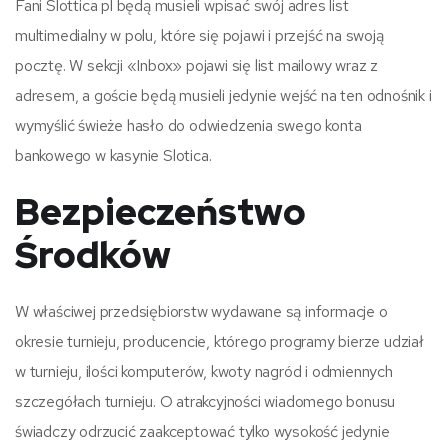
Fani Slottica pl będą musieli wpisać swój adres list
multimedialny w polu, które się pojawi i przejść na swoją
pocztę. W sekcji «Inbox» pojawi się list mailowy wraz z
adresem, a goście będą musieli jedynie wejść na ten odnośnik i
wymyślić świeże hasło do odwiedzenia swego konta
bankowego w kasynie Slotica.
Bezpieczeństwo
Środków
W właściwej przedsiębiorstw wydawane są informacje o
okresie turnieju, producencie, którego programy bierze udział
w turnieju, ilości komputerów, kwoty nagród i odmiennych
szczegółach turnieju. O atrakcyjności wiadomego bonusu
świadczy odrzucić zaakceptować tylko wysokość jedynie