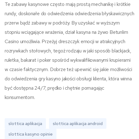
Te zabawy kasynowe często mają prostą mechanikę i krótkie
rundy, doskonałe do odwiedzenia odwiedzenia błyskawicznych
przerw bądź zabawy w podróży. By uzyskać w wyższym
stopniu wciągające wrażenia, dział kasyna na żywo Betunlim
Casino umożliwia. Przeżyj dreszczyk emocji w atrakcyjnych
rozrywkach stołowych, tegoż rodzaju w jaki sposób blackjack,
ruletka, bakarat i poker spośród wykwalifikowanymi krupierami
w czasie faktycznym. Dobrze też upewnić się jakie możliwości
do odwiedzenia gry kasyno jakości obsługi klienta, która winna
być dostępna 24/7, prędko i chętnie pomagając
konsumentom.
slottica aplikacja
slottica aplikacja android
slottica kasyno opinie