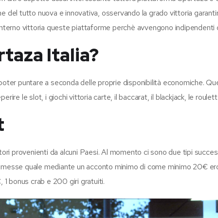
one del tutto nuova e innovativa, osservando la grado vittoria garantire
interno vittoria queste piattaforme perchè avvengono indipendenti d
taza Italia?
er puntare a seconda delle proprie disponibilità economiche. Quest
e le slot, i giochi vittoria carte, il baccarat, il blackjack, le roulette
t
catori provenienti da alcuni Paesi. Al momento ci sono due tipi suc
commesse quale mediante un acconto minimo di come minimo 20€ ero
 bonus crab e 200 giri gratuiti.