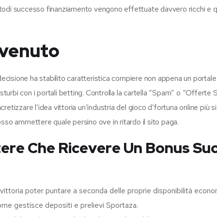
 metodi successo finanziamento vengono effettuate davvero ricchi e 
nvenuto
 decisione ha stabilito caratteristica compiere non appena un portal
sturbi con i portali betting. Controlla la cartella “Spam” o “Offerte S
ncretizzare l’idea vittoria un’industria del gioco d’fortuna online più
sso ammettere quale persino ove in ritardo il sito paga.
re Che Ricevere Un Bonus Su
toria poter puntare a seconda delle proprie disponibilità econo
me gestisce depositi e prelievi Sportaza.