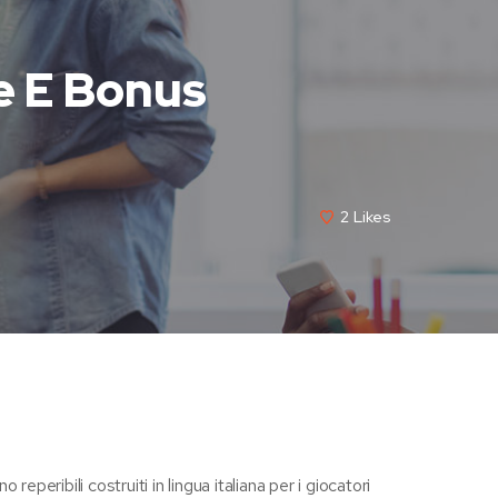
e E Bonus
2
Likes
 reperibili costruiti in lingua italiana per i giocatori