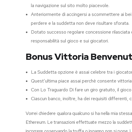
la navigazione sul sito molto piacevole.
Anteriormente di accingersi a scommettere ai bei gi
perdere e la suddetta non deve risultare sforata.
Dotato successo regolare concessione rilasciata d
responsabilità sul gioco e sui giocatori.
Bonus Vittoria Benvenut
La Suddetta opzione è assai celebre tra i giocato
Quest’ultima piace assai perchè consente vittoria p
Con Lo Traguardo Di fare un giro gratuito, il gioc
Ciascun banco, inoltre, ha dei requisiti differenti
Vorrei chiedere qualora qualcuno si ha nella mia stess
Ethereum. Le transazioni effettuate mezzo la suddetta 
incorrere osservando la truffa o inganno non si pone. 