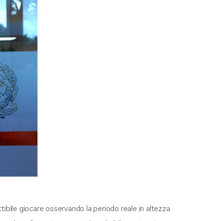
tibile giocare osservando la periodo reale in altezza