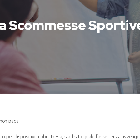
za Scommesse Sportiv
o per dispositivi mobili. In Più, sia il sito quale l’assistenza avvengono