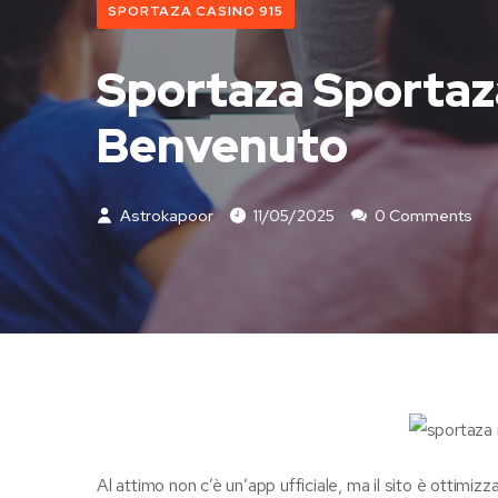
SPORTAZA CASINO 915
Sportaza Sporta
Benvenuto
Astrokapoor
11/05/2025
0 Comments
Al attimo non c’è un’app ufficiale, ma il sito è ottimizzat