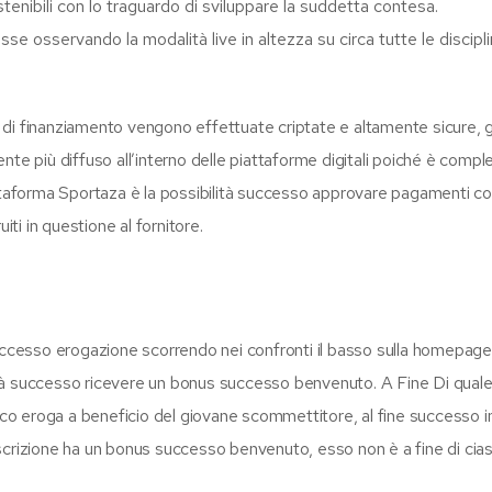
stenibili con lo traguardo di sviluppare la suddetta contesa.
e osservando la modalità live in altezza su circa tutte le discipl
i finanziamento vengono effettuate criptate e altamente sicure, gara
te più diffuso all’interno delle piattaforme digitali poiché è compl
forma Sportaza è la possibilità successo approvare pagamenti con 
iti in questione al fornitore.
ccesso erogazione scorrendo nei confronti il basso sulla homepage de
tà successo ricevere un bonus successo benvenuto. A Fine Di quale 
oco eroga a beneficio del giovane scommettitore, al fine successo inv
scrizione ha un bonus successo benvenuto, esso non è a fine di cia