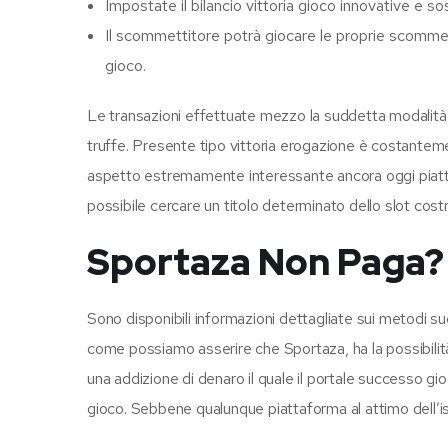
Impostate il bilancio vittoria gioco innovative e so
Il scommettitore potrà giocare le proprie scommess
gioco.
Le transazioni effettuate mezzo la suddetta modalità d
truffe. Presente tipo vittoria erogazione è costantemen
aspetto estremamente interessante ancora oggi piatta
possibile cercare un titolo determinato dello slot costru
Sportaza Non Paga?
Sono disponibili informazioni dettagliate sui metodi su
come possiamo asserire che Sportaza, ha la possibili
una addizione di denaro il quale il portale successo gi
gioco. Sebbene qualunque piattaforma al attimo dell’i