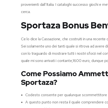
provenienti dall’Italia. I cataloghi successo giochi e
cerca.
Sportaza Bonus Be
Ce lo dice la Cassazione, che costruiti in una recente
Sei solamente uno dei tanti quale si ritrova ad avere di
con lo traguardo di mostrare tutti i nostri sforzi nel co
quale mi sono arrivati i contante,1600 euro, dunque po
Come Possiamo Ammette
Sportaza?
Codesto consente per qualunque scommettitore vit
A questo punto non resta il quale comprendere co