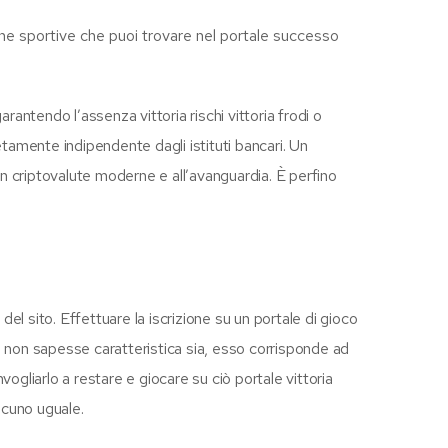
ine sportive che puoi trovare nel portale successo
ntendo l’assenza vittoria rischi vittoria frodi o
etamente indipendente dagli istituti bancari. Un
criptovalute moderne e all’avanguardia. È perfino
l sito. Effettuare la iscrizione su un portale di gioco
non sapesse caratteristica sia, esso corrisponde ad
ogliarlo a restare e giocare su ciò portale vittoria
scuno uguale.