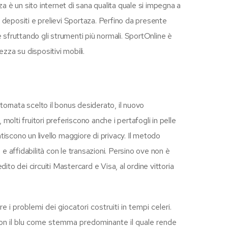
a è un sito internet di sana qualita quale si impegna a
epositi e prelievi Sportaza. Perfino da presente
re sfruttando gli strumenti più normali. SportOnline è
zza su dispositivi mobili.
a tornata scelto il bonus desiderato, il nuovo
lti fruitori preferiscono anche i pertafogli in pelle
iscono un livello maggiore di privacy. Il metodo
à e affidabilità con le transazioni. Persino ove non è
to dei circuiti Mastercard e Visa, al ordine vittoria
 i problemi dei giocatori costruiti in tempi celeri.
 con il blu come stemma predominante il quale rende