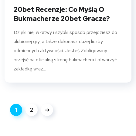
20bet Recenzje: Co Myślą O
Bukmacherze 20bet Gracze?
Dzięki niej w łatwy i szybki sposób przejdziesz do
ulubionej gry, a także dokonasz dużej liczby
odmiennych aktywności. Jesteś Zobligowany
przejść na oficjalną stronę bukmachera i otworzyć
zakładkę wraz...
1
2