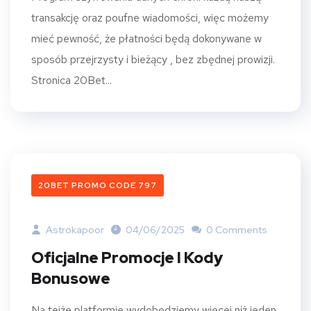
transakcję oraz poufne wiadomości, więc możemy
mieć pewność, że płatności będą dokonywane w
sposób przejrzysty i bieżący , bez zbędnej prowizji.
Stronica 20Bet...
20BET PROMO CODE 797
Astrokapoor
04/06/2025
0 Comments
Oficjalne Promocje I Kody
Bonusowe
Na tejże platformie wydobędziemy więcej niż jeden