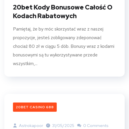
20bet Kody Bonusowe Całość O
Kodach Rabatowych
Pamiętaj, że by móc skorzystać wraz z naszej
propozycje, jesteś zobligowany zdeponować
chociaż 80 zł w ciągu 5 dób. Bonusy wraz z kodami
bonusowymi są tu wykorzystywane przede
wszystkim,...
20BET CASINO 688
Astrokapoor
31/05/2025
0 Comments