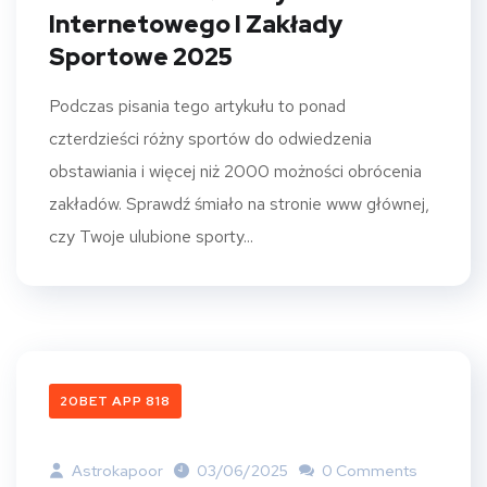
Internetowego I Zakłady
Sportowe 2025
Podczas pisania tego artykułu to ponad
czterdzieści różny sportów do odwiedzenia
obstawiania i więcej niż 2000 możności obrócenia
zakładów. Sprawdź śmiało na stronie www głównej,
czy Twoje ulubione sporty...
20BET APP 818
Astrokapoor
03/06/2025
0 Comments