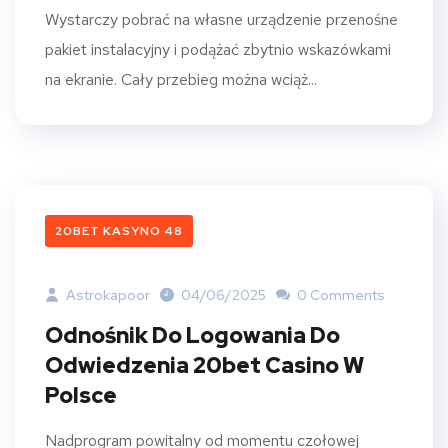
Wystarczy pobrać na własne urządzenie przenośne
pakiet instalacyjny i podążać zbytnio wskazówkami
na ekranie. Cały przebieg można wciąż...
20BET KASYNO 48
Astrokapoor
04/06/2025
0 Comments
Odnośnik Do Logowania Do
Odwiedzenia 20bet Casino W
Polsce
Nadprogram powitalny od momentu czołowej