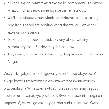
Składa się on, wraz z aż trzydzieści poziomów i za każdy
wraz z nich przewidziane są specjalne nagrody.
Jeśli napotkasz zmartwienia techniczne, skontaktuj się
spośród zespołem obsługi kontrahenta 20Bet w celu
uzyskania wsparcia.
Bukmacher zapewnia ekskluzywny plik powitalny,
składający się z 3 oddzielnych bonusów.
Uzyskamy również 120 darmowych spinów w Elvis frog in
Vegas.
Wszystko, jak jesteś zobligowany zrobić, owo aktywować
swoje konto i zrealizować pierwszą wpłatę (w niektórych
przypadkach). W naszym sytuacji gracze rywalizują między
sobą o końcową pozycję w tabeli. Swój zestawienia mogą oni
poprawiać, stawiając zakłady na zdarzenia sportowe. Gwoli