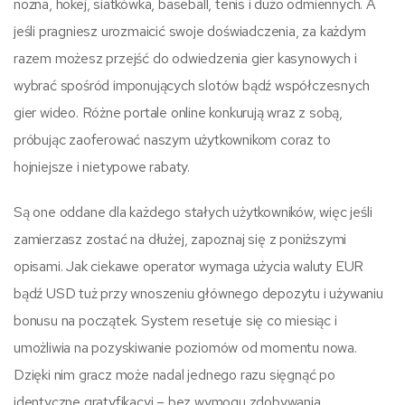
nożna, hokej, siatkówka, baseball, tenis i dużo odmiennych. A
jeśli pragniesz urozmaicić swoje doświadczenia, za każdym
razem możesz przejść do odwiedzenia gier kasynowych i
wybrać spośród imponujących slotów bądź współczesnych
gier wideo. Różne portale online konkurują wraz z sobą,
próbując zaoferować naszym użytkownikom coraz to
hojniejsze i nietypowe rabaty.
Są one oddane dla każdego stałych użytkowników, więc jeśli
zamierzasz zostać na dłużej, zapoznaj się z poniższymi
opisami. Jak ciekawe operator wymaga użycia waluty EUR
bądź USD tuż przy wnoszeniu głównego depozytu i używaniu
bonusu na początek. System resetuje się co miesiąc i
umożliwia na pozyskiwanie poziomów od momentu nowa.
Dzięki nim gracz może nadal jednego razu sięgnąć po
identyczne gratyfikacyj – bez wymogu zdobywania