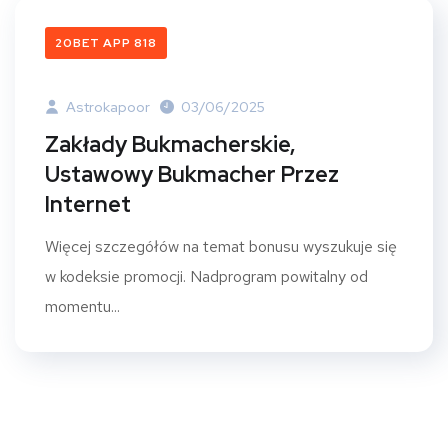
20BET APP 818
Astrokapoor
03/06/2025
Zakłady Bukmacherskie,
Ustawowy Bukmacher Przez
Internet
Więcej szczegółów na temat bonusu wyszukuje się
w kodeksie promocji. Nadprogram powitalny od
momentu...