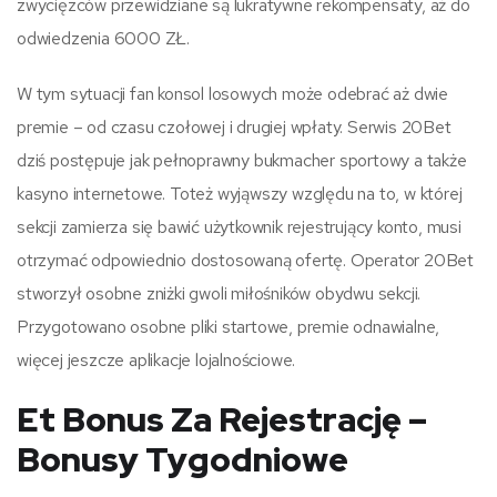
zwycięzców przewidziane są lukratywne rekompensaty, aż do
odwiedzenia 6000 ZŁ.
W tym sytuacji fan konsol losowych może odebrać aż dwie
premie – od czasu czołowej i drugiej wpłaty. Serwis 20Bet
dziś postępuje jak pełnoprawny bukmacher sportowy a także
kasyno internetowe. Toteż wyjąwszy względu na to, w której
sekcji zamierza się bawić użytkownik rejestrujący konto, musi
otrzymać odpowiednio dostosowaną ofertę. Operator 20Bet
stworzył osobne zniżki gwoli miłośników obydwu sekcji.
Przygotowano osobne pliki startowe, premie odnawialne,
więcej jeszcze aplikacje lojalnościowe.
Et Bonus Za Rejestrację –
Bonusy Tygodniowe