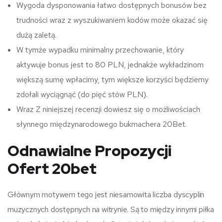
Wygoda dysponowania łatwo dostępnych bonusów bez
trudności wraz z wyszukiwaniem kodów może okazać się
dużą zaletą.
W tymże wypadku minimalny przechowanie, który
aktywuje bonus jest to 80 PLN, jednakże wykładzinom
większą sumę wpłacimy, tym większe korzyści będziemy
zdołali wyciągnąć (do pięć stów PLN).
Wraz Z niniejszej recenzji dowiesz się o możliwościach
słynnego międzynarodowego bukmachera 20Bet.
Odnawialne Propozycji
Ofert 20bet
Głównym motywem tego jest niesamowita liczba dyscyplin
muzycznych dostępnych na witrynie. Są to między innymi piłka