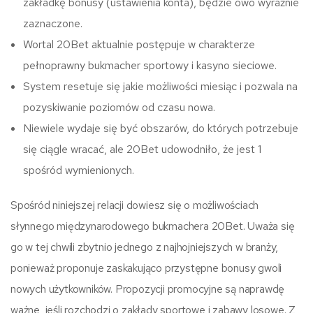
zakładkę bonusy (ustawienia konta), będzie owo wyraźnie
zaznaczone.
Wortal 20Bet aktualnie postępuje w charakterze
pełnoprawny bukmacher sportowy i kasyno sieciowe.
System resetuje się jakie możliwości miesiąc i pozwala na
pozyskiwanie poziomów od czasu nowa.
Niewiele wydaje się być obszarów, do których potrzebuje
się ciągle wracać, ale 20Bet udowodniło, że jest 1
spośród wymienionych.
Spośród niniejszej relacji dowiesz się o możliwościach
słynnego międzynarodowego bukmachera 20Bet. Uważa się
go w tej chwili zbytnio jednego z najhojniejszych w branży,
ponieważ proponuje zaskakująco przystępne bonusy gwoli
nowych użytkowników. Propozycji promocyjne są naprawdę
ważne, jeśli rozchodzi o zakłady sportowe i zabawy losowe. Z