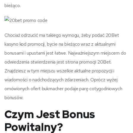
bieżąco.
Chociaż odrzucić ma takiego wymogu, żeby podać 20Bet
kasyno kod promocji, bycie na bieżąco wraz z aktualnymi
bonusami i upustami jest łatwe. Najważniejszym miejscem do
odwiedzenia stwierdzenia jest strona promocji 20Bet.
Znajdziesz w tym miejscu wszelkie aktualne propozycji i
wiadomości o nadchodzących zdarzeniach. Oprócz wyżej
omówionych ofert bukmacher podaje parę cotygodniowych
bonusów.
Czym Jest Bonus
Powitalny?