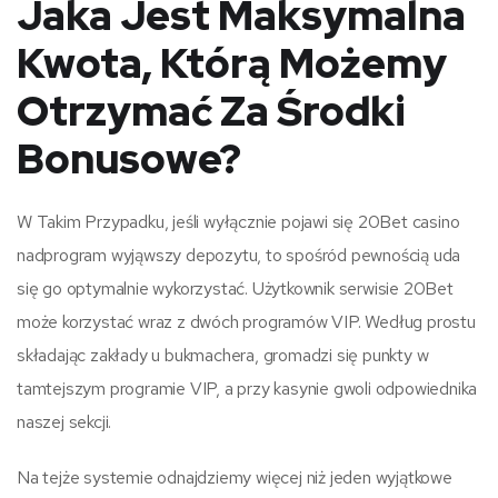
Jaka Jest Maksymalna
Kwota, Którą Możemy
Otrzymać Za Środki
Bonusowe?
W Takim Przypadku, jeśli wyłącznie pojawi się 20Bet casino
nadprogram wyjąwszy depozytu, to spośród pewnością uda
się go optymalnie wykorzystać. Użytkownik serwisie 20Bet
może korzystać wraz z dwóch programów VIP. Według prostu
składając zakłady u bukmachera, gromadzi się punkty w
tamtejszym programie VIP, a przy kasynie gwoli odpowiednika
naszej sekcji.
Na tejże systemie odnajdziemy więcej niż jeden wyjątkowe