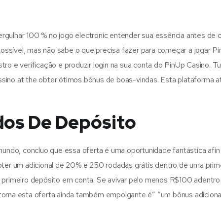
rgulhar 100 % no jogo electronic entender sua essência antes de c
ssível, mas não sabe o que precisa fazer para começar a jogar Pi
tro e verificação e produzir login na sua conta do PinUp Casino. Tud
sino at the obter ótimos bônus de boas-vindas. Esta plataforma at
dos De Depósito
 mundo, concluo que essa oferta é uma oportunidade fantástica afin
bter um adicional de 20% e 250 rodadas grátis dentro de uma primei
 primeiro depósito em conta. Se avivar pelo menos R$100 adentro 
 torna esta oferta ainda também empolgante é” “um bônus adiciona