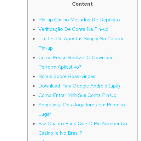
Content
Pin-up Casino Métodos De Depósito
Verificação De Conta Na Pin-up
Limites De Apostas Simply No Cassino
Pin-up
Como Posso Realizar O Download
Perform Aplicativo?
Bônus Sobre Boas-vindas
Download Para Google Android (apk)
Como Entrar Mhh Sua Conta Pin Up
Segurança Dos Jogadores Em Primeiro
Lugar
Faz Quanto Pace Que O Pin Number Up
Casino Ie No Brasil?