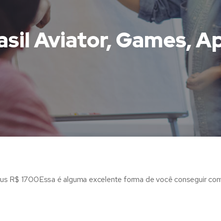
asil Aviator, Games, 
nus R$ 1700
Essa é alguma excelente forma de você conseguir come