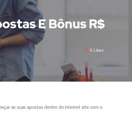
Apostas E Bônus R$
6
Likes
çar as suas apostas dentro do internet site com o