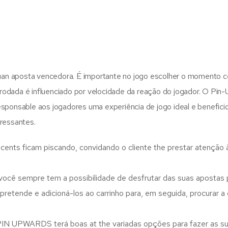
 suan aposta vencedora. É importante no jogo escolher o momento c
da rodada é influenciado por velocidade da reação do jogador. O Pi
 responsable aos jogadores uma experiência de jogo ideal e benefi
eressantes.
scents ficam piscando, convidando o cliente the prestar atenção 
você sempre tem a possibilidade de desfrutar das suas apostas 
retende e adicioná-los ao carrinho para, em seguida, procurar a c
IN UPWARDS terá boas at the variadas opções para fazer as sua