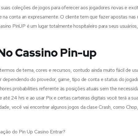
 suas coleções de jogos para oferecer aos jogadores novas e exc
e na conta an expresamente. O cliente tem que fazer apostas nas 
Casino PinUP é um lugar totalmente hospitaleiro para seus usuários
No Cassino Pin-up
 termos de tema, cores e recursos, contudo ainda muito fácil de us
r dependendo do provedor, game, tipo de conta e status do jogado
hores probabilities referente às posições atuais sem the necessida
 24 hrs e ao usar Pix e certas carteiras digitais você terá a su
dade, você vai encontrar algunos jogos da clase Crash, como Chop
icação do Pin Up Casino Entrar?