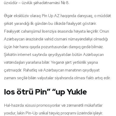
üzvüdür – üzvlük şəhadətnaməsi № 8.
Əgər eksklüziv olaraq Pin Up AZ haqqında danışsaq, o müddət
şirkət yarandığı ilk gündən bu ölkədə fəaliyyət göstərir.
Fəaliyyət cahanşümul lisenziya əsasında həyata keçirilir. Onun
Azərbaycan ərazisində vahid cismani nümayəndəliyi olmadığı
üçün hər hansı qayda pozuntusundan danışıq gedə bilməz.
Şirkətin internet saytında qeydiyyatdan bütün Azərbaycan
vətəndaşları yararlana bilər. Yeganə şərt yetkinlik yaşına
çatmaqdır. Rahatlıq və Azərbaycan manatının qeydiyyat
zamanı seçilə bilən valyutalar siyahısında olması faktı artıq edir.
Ios ötrü Pin” “up Yukle
Hal-hazırda xüsusi promosyonlar və zəmanətli mükafatlar
yoxdur, lakin Pin-Up unikal təşviq proqramı üzərində işləyir.