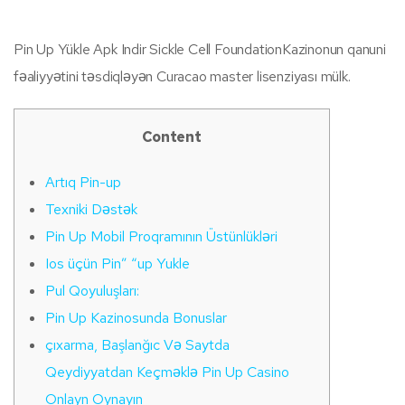
Pin Up Yükle Apk Indir Sickle Cell Foundation
Kazinonun qanuni
fəaliyyətini təsdiqləyən Curacao master lisenziyası mülk.
Content
Artıq Pin-up
Texniki Dəstək
Pin Up Mobil Proqramının Üstünlükləri
Ios üçün Pin” “up Yukle
Pul Qoyuluşları:
Pin Up Kazinosunda Bonuslar
çıxarma, Başlanğıc Və Saytda
Qeydiyyatdan Keçməklə Pin Up Casino
Onlayn Oynayın