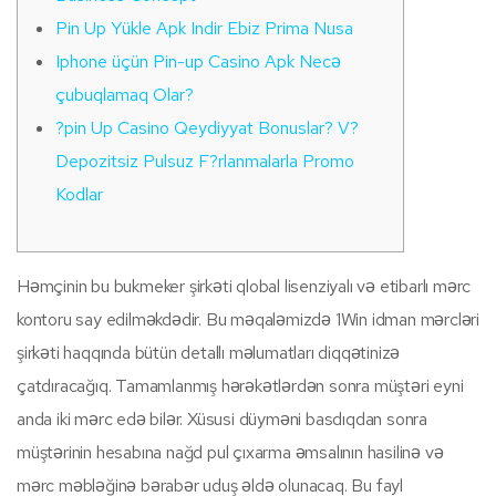
Pin Up Yükle Apk Indir Ebiz Prima Nusa
Iphone üçün Pin-up Casino Apk Necə
çubuqlamaq Olar?
?pin Up Casino Qeydiyyat Bonuslar? V?
Depozitsiz Pulsuz F?rlanmalarla Promo
Kodlar
Həmçinin bu bukmeker şirkəti qlobal lisenziyalı və etibarlı mərc
kontoru say edilməkdədir. Bu məqaləmizdə 1Win idman mərcləri
şirkəti haqqında bütün detallı məlumatları diqqətinizə
çatdıracağıq. Tamamlanmış hərəkətlərdən sonra müştəri eyni
anda iki mərc edə bilər. Xüsusi düyməni basdıqdan sonra
müştərinin hesabına nağd pul çıxarma əmsalının hasilinə və
mərc məbləğinə bərabər uduş əldə olunacaq. Bu fayl