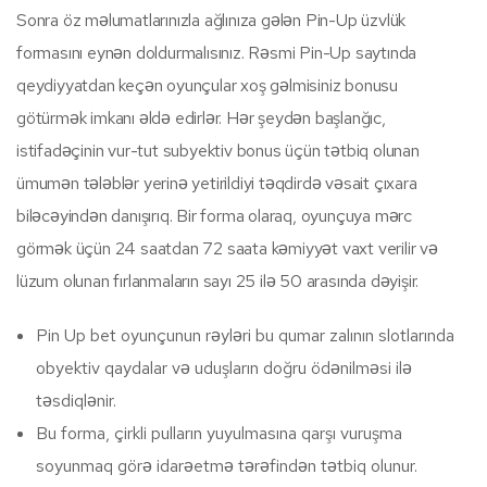
Sonra öz məlumatlarınızla ağlınıza gələn Pin-Up üzvlük
formasını eynən doldurmalısınız. Rəsmi Pin-Up saytında
qeydiyyatdan keçən oyunçular xoş gəlmisiniz bonusu
götürmək imkanı əldə edirlər. Hər şeydən başlanğıc,
istifadəçinin vur-tut subyektiv bonus üçün tətbiq olunan
ümumən tələblər yerinə yetirildiyi təqdirdə vəsait çıxara
biləcəyindən danışırıq. Bir forma olaraq, oyunçuya mərc
görmək üçün 24 saatdan 72 saata kəmiyyət vaxt verilir və
lüzum olunan fırlanmaların sayı 25 ilə 50 arasında dəyişir.
Pin Up bet oyunçunun rəyləri bu qumar zalının slotlarında
obyektiv qaydalar və uduşların doğru ödənilməsi ilə
təsdiqlənir.
Bu forma, çirkli pulların yuyulmasına qarşı vuruşma
soyunmaq görə idarəetmə tərəfindən tətbiq olunur.