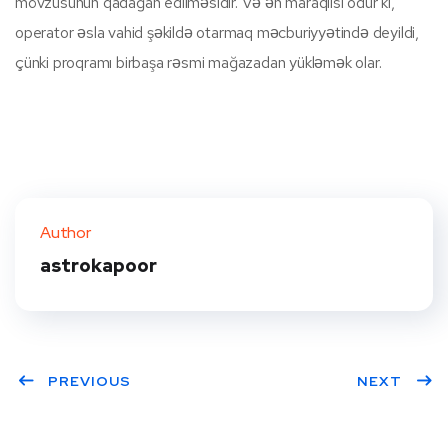
mövzusunun qadağan edilməsidir. Və ən maraqlısı odur ki,
operator əsla vahid şəkildə otarmaq məcburiyyətində deyildi,
çünki proqramı birbaşa rəsmi mağazadan yükləmək olar.
Author
astrokapoor
PREVIOUS
NEXT