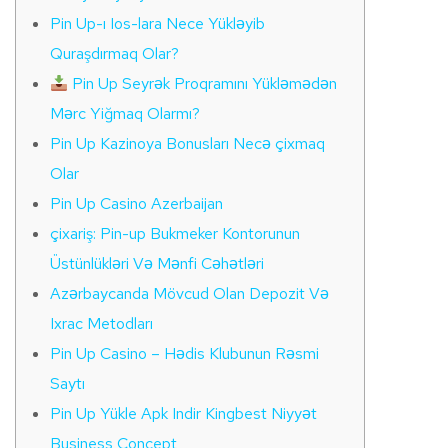
Pin Up-ı Ios-lara Nece Yükləyib
Quraşdırmaq Olar?
Pin Up Seyrək Proqramını Yükləmədən
Mərc Yiğmaq Olarmı?
Pin Up Kazinoya Bonusları Necə çixmaq
Olar
Pin Up Casino Azerbaijan
çixariş: Pin-up Bukmeker Kontorunun
Üstünlükləri Və Mənfi Cəhətləri
Azərbaycanda Mövcud Olan Depozit Və
Ixrac Metodları
Pin Up Casino – Hədis Klubunun Rəsmi
Saytı
Pin Up Yükle Apk Indir Kingbest Niyyət
Business Concept