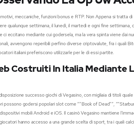
ia motivi, meccaniche, funzioni bonus e RTP. Non Appena si tratta di 
 qualunque settimana, il lunedì, il martedì e ogni fine settimana, c’
 ci eccitano mediante cui godersela, ma la vera spinta viene dai nu
ionali, avvengono reperibili perfino diverse criptovalute, fra i quali 
ri italiani preferiscono utilizzarle per le di essi partite.
b Costruiti In Italia Mediante L
posizione successo giochi di Vegasino, con migliaia di titoli quale 
atori possono godersi popolari slot come “”Book of Dead””, “”Starbu
dispositivi mobili Android e iOS. Il casinò Vegasino mantiene l’imm
giocatori hanno accesso a una grande scelta di sport, tra i quali calc