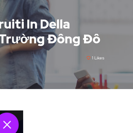
uiti In Della
i Trường Đông Đô
1
Likes