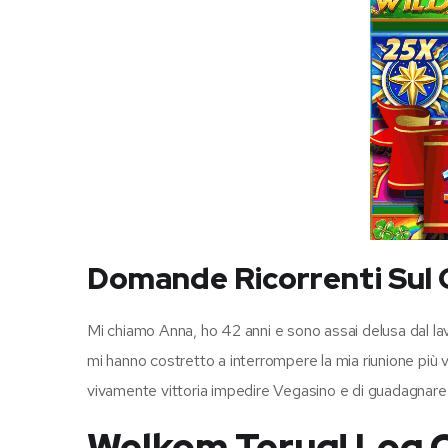
Domande Ricorrenti Sul 
Mi chiamo Anna, ho 42 anni e sono assai delusa dal lavor
mi hanno costretto a interrompere la mia riunione più volt
vivamente vittoria impedire Vegasino e di guadagnare al
Welkom Terug! Log 