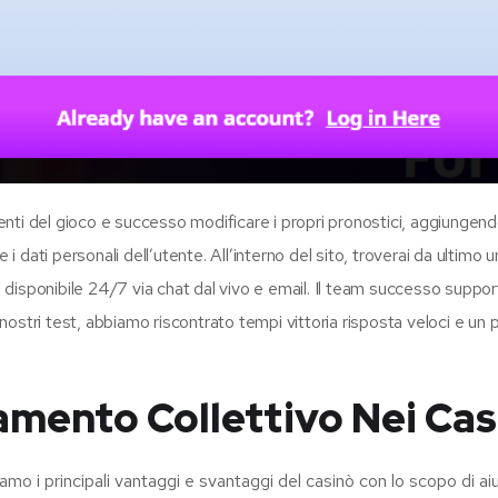
nti del gioco e successo modificare i propri pronostici, aggiungen
 i dati personali dell’utente. All’interno del sito, troverai da ultim
 è disponibile 24/7 via chat dal vivo e email. Il team successo suppor
ostri test, abbiamo riscontrato tempi vittoria risposta veloci e un 
amento Collettivo Nei Ca
 i principali vantaggi e svantaggi del casinò con lo scopo di aiu