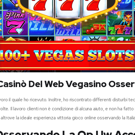
Casinò Del Web Vegasino Osser
o il quale ho ricevuto. Inoltre, ho riscontrato differenti disturbi te
e. Il lavoro clienti non è condizione di alcuna aiuto, e non ha fatto nu
trove la ideale esperienza vittoria gioco online osservando la Italia
Osservando La Op Uw Acc