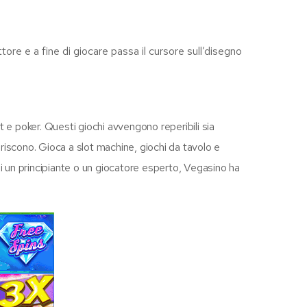
re e a fine di giocare passa il cursore sull’disegno
 e poker. Questi giochi avvengono reperibili sia
eriscono. Gioca a slot machine, giochi da tavolo e
i un principiante o un giocatore esperto, Vegasino ha