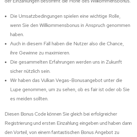
der Einzahlungen bestimmt die Höhe des Willkommensbonus.
Die Umsatzbedingungen spielen eine wichtige Rolle,
wenn Sie den Willkommensbonus in Anspruch genommen
haben.
Auch in diesem Fall haben die Nutzer also die Chance,
ihre Gewinne zu maximieren.
Die gesammelten Erfahrungen werden uns in Zukunft
sicher nützlich sein.
Wir haben das Vulkan Vegas-Bonusangebot unter die
Lupe genommen, um zu sehen, ob es fair ist oder ob Sie
es meiden sollten.
Diesen Bonus Code können Sie gleich bei erfolgreicher
Registrierung und ersten Einzahlung eingeben und haben dann
den Vorteil, von einem fantastischen Bonus Angebot zu