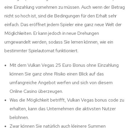
eine Einzahlung vornehmen zu müssen. Auch wenn der Betrag
nicht so hoch ist, sind die Bedingungen für den Erhalt sehr
einfach. Das eröffnet jedem Spieler eine ganz neue Welt der
Möglichkeiten. Er kann jedoch in neue Drehungen
umgewandelt werden, sodass Sie lernen können, wie ein
bestimmter Spielautomat funktioniert.
Mit dem Vulkan Vegas 25 Euro Bonus ohne Einzahlung
können Sie ganz ohne Risiko einen Blick auf das
umfangreiche Angebot werfen und sich von diesem
Online Casino überzeugen.
Was die Möglichkeit betrifft, Vulkan Vegas bonus code zu
erhalten, kann das Unternehmen die aktivsten Nutzer
belohnen.
Zwar können Sie natürlich auch kleinere Summen