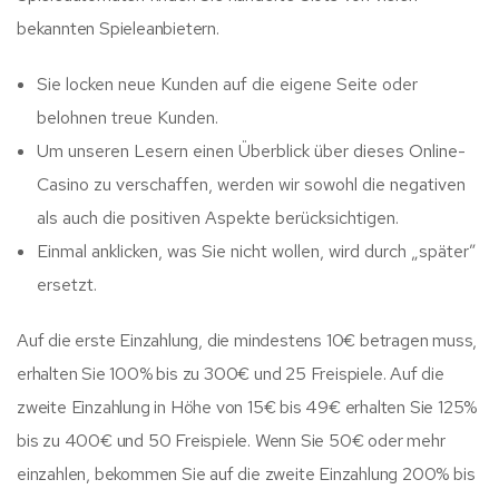
bekannten Spieleanbietern.
Sie locken neue Kunden auf die eigene Seite oder
belohnen treue Kunden.
Um unseren Lesern einen Überblick über dieses Online-
Casino zu verschaffen, werden wir sowohl die negativen
als auch die positiven Aspekte berücksichtigen.
Einmal anklicken, was Sie nicht wollen, wird durch „später”
ersetzt.
Auf die erste Einzahlung, die mindestens 10€ betragen muss,
erhalten Sie 100% bis zu 300€ und 25 Freispiele. Auf die
zweite Einzahlung in Höhe von 15€ bis 49€ erhalten Sie 125%
bis zu 400€ und 50 Freispiele. Wenn Sie 50€ oder mehr
einzahlen, bekommen Sie auf die zweite Einzahlung 200% bis