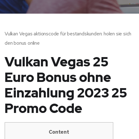
Vulkan Vegas aktionscode für bestandskunden: holen sie sich
den bonus online
Vulkan Vegas 25
Euro Bonus ohne
Einzahlung 2023 25
Promo Code
Content