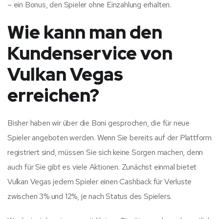
– ein Bonus, den Spieler ohne Einzahlung erhalten.
Wie kann man den
Kundenservice von
Vulkan Vegas
erreichen?
Bisher haben wir über die Boni gesprochen, die für neue
Spieler angeboten werden. Wenn Sie bereits auf der Plattform
registriert sind, müssen Sie sich keine Sorgen machen, denn
auch für Sie gibt es viele Aktionen. Zunächst einmal bietet
Vulkan Vegas jedem Spieler einen Cashback für Verluste
zwischen 3% und 12%, je nach Status des Spielers.