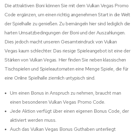
Die attraktiven Boni können Sie mit dem Vulkan Vegas Promo
Code ergänzen, um einen richtig angenehmen Start in die Welt
der Spielhalle zu genießen. Zu bemängeln hier sind lediglich die
harten Umsatzbedingungen der Boni und der Auszahlungen.
Dies jedoch macht unseren Gesamteindruck von Vulkan
Vegas kaum schlechter. Das riesige Spieleangebot ist eine der
Stärken von Vulkan Vegas. Hier finden Sie neben klassischen
Tischspielen und Spieleautomaten eine Menge Spiele, die für
eine Online Spielhalle ziemlich untypisch sind.
Um einen Bonus in Anspruch zu nehmen, braucht man
einen besonderen Vulkan Vegas Promo Code.
Jede Aktion verfügt über einen eigenen Bonus Code, der
aktiviert werden muss.
Auch das Vulkan Vegas Bonus Guthaben unterliegt