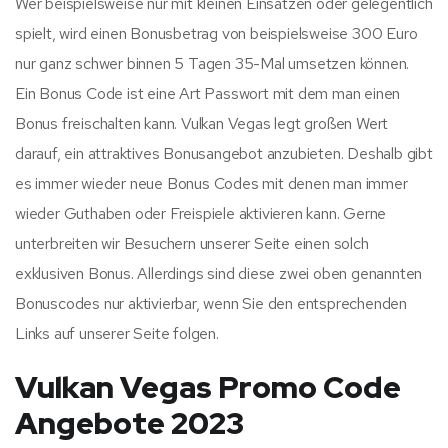
Wer beispielsweise nur mit kleinen Einsätzen oder gelegentlich
spielt, wird einen Bonusbetrag von beispielsweise 300 Euro
nur ganz schwer binnen 5 Tagen 35-Mal umsetzen können.
Ein Bonus Code ist eine Art Passwort mit dem man einen
Bonus freischalten kann. Vulkan Vegas legt großen Wert
darauf, ein attraktives Bonusangebot anzubieten. Deshalb gibt
es immer wieder neue Bonus Codes mit denen man immer
wieder Guthaben oder Freispiele aktivieren kann. Gerne
unterbreiten wir Besuchern unserer Seite einen solch
exklusiven Bonus. Allerdings sind diese zwei oben genannten
Bonuscodes nur aktivierbar, wenn Sie den entsprechenden
Links auf unserer Seite folgen.
Vulkan Vegas Promo Code
Angebote 2023