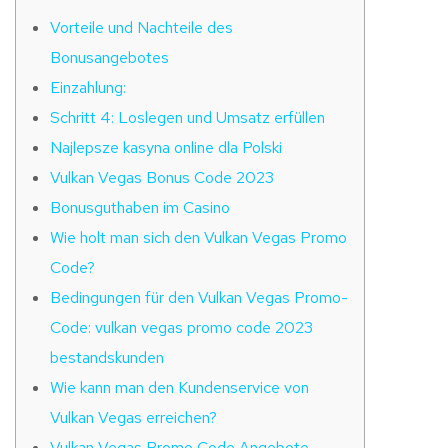
Vorteile und Nachteile des
Bonusangebotes
Einzahlung:
Schritt 4: Loslegen und Umsatz erfüllen
Najlepsze kasyna online dla Polski
Vulkan Vegas Bonus Code 2023
Bonusguthaben im Casino
Wie holt man sich den Vulkan Vegas Promo
Code?
Bedingungen für den Vulkan Vegas Promo-
Code: vulkan vegas promo code 2023
bestandskunden
Wie kann man den Kundenservice von
Vulkan Vegas erreichen?
Vulkan Vegas Promo Code Angebote