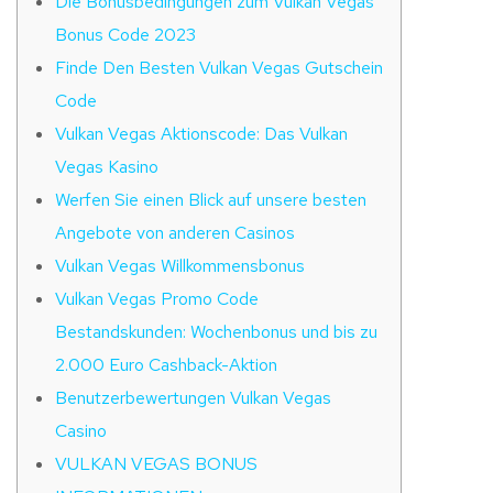
Die Bonusbedingungen zum Vulkan Vegas
Bonus Code 2023
Finde Den Besten Vulkan Vegas Gutschein
Code
Vulkan Vegas Aktionscode: Das Vulkan
Vegas Kasino
Werfen Sie einen Blick auf unsere besten
Angebote von anderen Casinos
Vulkan Vegas Willkommensbonus
Vulkan Vegas Promo Code
Bestandskunden: Wochenbonus und bis zu
2.000 Euro Cashback-Aktion
Benutzerbewertungen Vulkan Vegas
Casino
VULKAN VEGAS BONUS