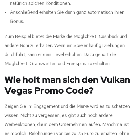
natürlich solchen Konditionen.
Anschließend erhalten Sie dann ganz automatisch Ihren
Bonus.
Zum Beispiel bietet die Marke die Möglichkeit, Cashback und
andere Boni zu erhalten. Wenn ein Spieler häufig Drehungen
durchführt, kann er sein Level erhöhen. Dazu gehört die
Möglichkeit, Gratiswetten und Freespins zu erhalten.
Wie holt man sich den Vulkan
Vegas Promo Code?
Zeigen Sie Ihr Engagement und die Marke wird es zu schätzen
wissen. Nicht zu vergessen, es gibt auch noch andere
Werbeaktionen, die in dem Unternehmen laufen. Manchmal ist
es möglich, Belohnungen von bis zu 25 Euro zu erhalten, ohne