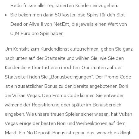
Bedürfnisse aller registrierten Kunden einzugehen.
Sie bekommen dann 50 kostenlose Spins für den Slot
Dead or Alive II von NetEnt, die jeweils einen Wert von
0,19 Euro pro Spin haben.
Um Kontakt zum Kundendienst aufzunehmen, gehen Sie ganz
nach unten auf der Startseite und wählen Sie, wie Sie den
Kundendienst kontaktieren möchten. Ganz unten auf der
Startseite finden Sie „Bonusbedingungen“. Der Promo Code
ist ein zusätzlicher Bonus zu den bereits angebotenen Boni
bei Vulkan Vegas. Den Promo Code können Sie entweder
während der Registrierung oder später im Bonusbereich
eingeben. Wie unsere treuen Spieler sicher wissen, hat Vulkan
Vegas einige der besten Boni und Werbeaktionen auf dem
Markt. Ein No Deposit Bonus ist genau das, wonach es klingt