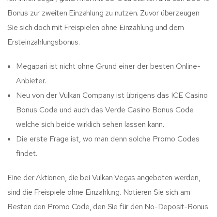
Bonus zur zweiten Einzahlung zu nutzen. Zuvor überzeugen
Sie sich doch mit Freispielen ohne Einzahlung und dem
Ersteinzahlungsbonus.
Megapari ist nicht ohne Grund einer der besten Online-
Anbieter.
Neu von der Vulkan Company ist übrigens das ICE Casino
Bonus Code und auch das Verde Casino Bonus Code
welche sich beide wirklich sehen lassen kann.
Die erste Frage ist, wo man denn solche Promo Codes
findet.
Eine der Aktionen, die bei Vulkan Vegas angeboten werden,
sind die Freispiele ohne Einzahlung. Notieren Sie sich am
Besten den Promo Code, den Sie für den No-Deposit-Bonus