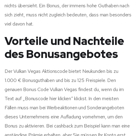
nichts übersieht. Ein Bonus, der immens hohe Guthaben nach
sich zieht, muss nicht zugleich bedeuten, dass man besonders
viel davon hat.
Vorteile und Nachteile
des Bonusangebotes
Der Vulkan Vegas Aktionscode bietet Neukunden bis zu
1.000 € Bonusguthaben und bis zu 125 Freispiele. Den
genauen Bonus Code Vulkan Vegas findest du, wenn du im
Text auf „Bonuscode hier klicken“ klickst. In den meisten
Fällen muss man bei Werbeaktionen und Sonderangeboten
dieses Unternehmens eine Aufladung vornehmen, um den
Bonus zu aktivieren. Bei cashback zum Beispiel kann man eine
anständige Prämie erhalten, aber Sie müssen Ihr Konto erst