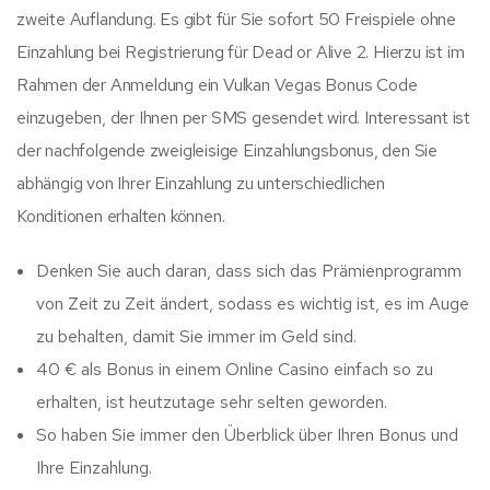
zweite Auflandung. Es gibt für Sie sofort 50 Freispiele ohne
Einzahlung bei Registrierung für Dead or Alive 2. Hierzu ist im
Rahmen der Anmeldung ein Vulkan Vegas Bonus Code
einzugeben, der Ihnen per SMS gesendet wird. Interessant ist
der nachfolgende zweigleisige Einzahlungsbonus, den Sie
abhängig von Ihrer Einzahlung zu unterschiedlichen
Konditionen erhalten können.
Denken Sie auch daran, dass sich das Prämienprogramm
von Zeit zu Zeit ändert, sodass es wichtig ist, es im Auge
zu behalten, damit Sie immer im Geld sind.
40 € als Bonus in einem Online Casino einfach so zu
erhalten, ist heutzutage sehr selten geworden.
So haben Sie immer den Überblick über Ihren Bonus und
Ihre Einzahlung.