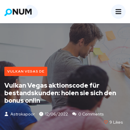
VULKAN VEGAS DE
Vulkan Vegas aktionscode für
bestandskunden: holen sie sich den
bonus onlin
Astrokapoor
12/06/2022
0 Comments
9
Likes