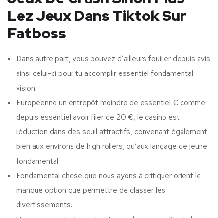
Lez Jeux Dans Tiktok Sur
Fatboss
Dans autre part, vous pouvez d’ailleurs fouiller depuis avis
ainsi celui-ci pour tu accomplir essentiel fondamental
vision.
Européenne un entrepôt moindre de essentiel € comme
depuis essentiel avoir filer de 20 €, le casino est
réduction dans des seuil attractifs, convenant également
bien aux environs de high rollers, qu’aux langage de jeune
fondamental.
Fondamental chose que nous ayons à critiquer orient le
manque option que permettre de classer les
divertissements.