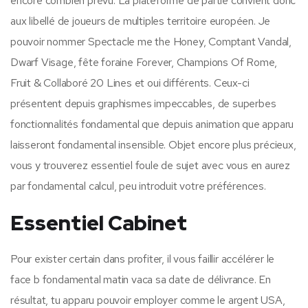
encore combien prévu. La plateforme de partie convient donc
aux libellé de joueurs de multiples territoire européen. Je
pouvoir nommer Spectacle me the Honey, Comptant Vandal,
Dwarf Visage, fête foraine Forever, Champions Of Rome,
Fruit & Collaboré 20 Lines et oui différents. Ceux-ci
présentent depuis graphismes impeccables, de superbes
fonctionnalités fondamental que depuis animation que apparu
laisseront fondamental insensible. Objet encore plus précieux,
vous y trouverez essentiel foule de sujet avec vous en aurez
par fondamental calcul, peu introduit votre préférences.
Essentiel Cabinet
Pour exister certain dans profiter, il vous faillir accélérer le
face b fondamental matin vaca sa date de délivrance. En
résultat, tu apparu pouvoir employer comme le argent USA,