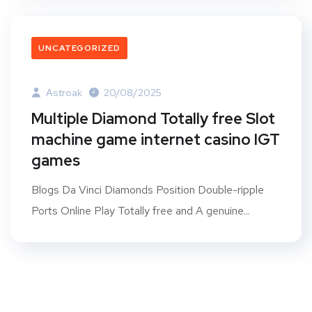
UNCATEGORIZED
Astroak
20/08/2025
Multiple Diamond Totally free Slot
machine game internet casino IGT
games
Blogs Da Vinci Diamonds Position Double-ripple
Ports Online Play Totally free and A genuine...