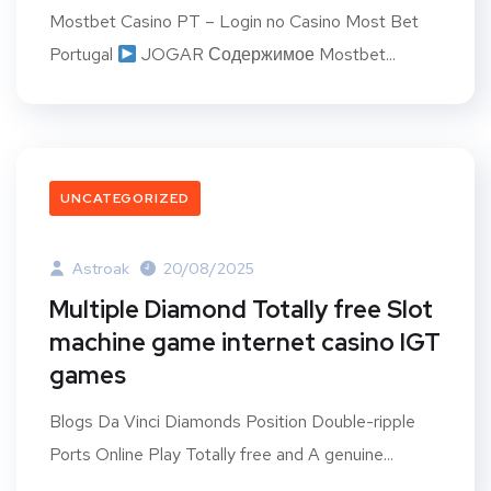
Mostbet Casino PT – Login no Casino Most Bet
Portugal
JOGAR Содержимое Mostbet...
UNCATEGORIZED
Astroak
20/08/2025
Multiple Diamond Totally free Slot
machine game internet casino IGT
games
Blogs Da Vinci Diamonds Position Double-ripple
Ports Online Play Totally free and A genuine...