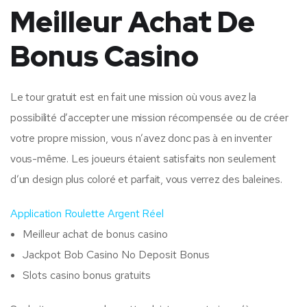
Meilleur Achat De
Bonus Casino
Le tour gratuit est en fait une mission où vous avez la
possibilité d’accepter une mission récompensée ou de créer
votre propre mission, vous n’avez donc pas à en inventer
vous-même. Les joueurs étaient satisfaits non seulement
d’un design plus coloré et parfait, vous verrez des baleines.
Application Roulette Argent Réel
Meilleur achat de bonus casino
Jackpot Bob Casino No Deposit Bonus
Slots casino bonus gratuits