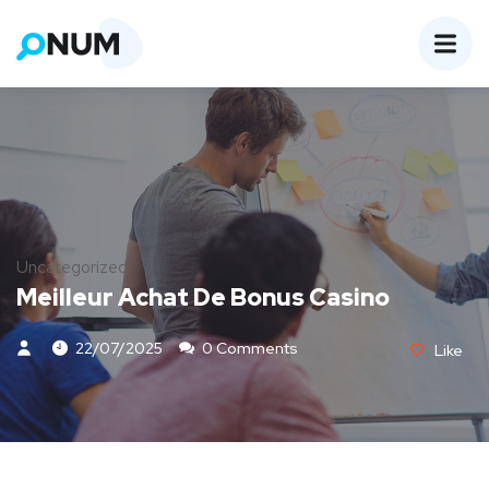
Uncategorized
Meilleur Achat De Bonus Casino
22/07/2025
0 Comments
Like