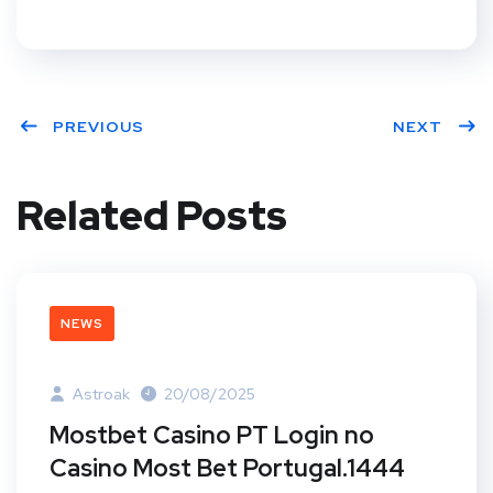
PREVIOUS
NEXT
Related Posts
NEWS
Astroak
20/08/2025
Mostbet Casino PT Login no
Casino Most Bet Portugal.1444