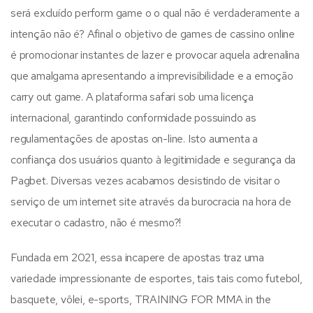
será excluído perform game o o qual não é verdaderamente a
intenção não é? Afinal o objetivo de games de cassino online
é promocionar instantes de lazer e provocar aquela adrenalina
que amalgama apresentando a imprevisibilidade e a emoção
carry out game. A plataforma safari sob uma licença
internacional, garantindo conformidade possuindo as
regulamentações de apostas on-line. Isto aumenta a
confiança dos usuários quanto à legitimidade e segurança da
Pagbet. Diversas vezes acabamos desistindo de visitar o
serviço de um internet site através da burocracia na hora de
executar o cadastro, não é mesmo?!
Fundada em 2021, essa incapere de apostas traz uma
variedade impressionante de esportes, tais tais como futebol,
basquete, vôlei, e-sports, TRAINING FOR MMA in the