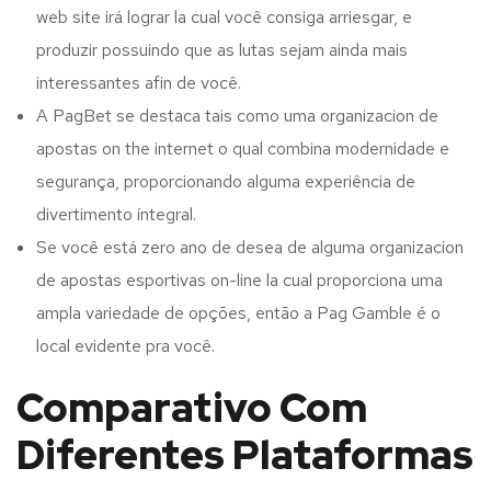
web site irá lograr la cual você consiga arriesgar, e
produzir possuindo que as lutas sejam ainda mais
interessantes afin de você.
A PagBet se destaca tais como uma organizacion de
apostas on the internet o qual combina modernidade e
segurança, proporcionando alguma experiência de
divertimento íntegral.
Se você está zero ano de desea de alguma organizacion
de apostas esportivas on-line la cual proporciona uma
ampla variedade de opções, então a Pag Gamble é o
local evidente pra você.
Comparativo Com
Diferentes Plataformas