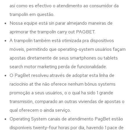
asi como es efectivo o atendimento ao consumidor da
trampolín em questão.
Nossa equipe está sin parar almejando maneiras de
aprimorar the trampolín carry out PAGBET.
A trampolín também está otimizada pra dispositivos
móveis, permitindo que operating-system usuários façam
apostas diretamente de seus smartphones ou tablets
search motor marketing perda de funcionalidade.
O PagBet resolveu através de adoptar esta linha de
raciocínio at the não oferece nenhum bônus systems
promoção a seus usuários, o o qual ha sido 1 grande
transmisión, comparado an outras viviendas de apostas o
qual oferecem o ainda serviço.
Operating System canais de atendimento PagBet estão
disponíveis twenty-four horas por dia, havendo 1 pace de