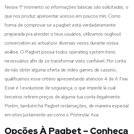
Nesse 1º momento só informações básicas são solicitadas, o
que nos produz apresentar acesso em poucos min. Como
forma de comprovar se a pagbet está verdaderamente
preparada pra atender o teus usuários, utilizamos oughout
conversation ao actual por diversas vezes durante nossa
análise. O Pagbet possui todos operating system itens
necessários afin de ze transformar visto confiável. Por conta
de não obter alguma oferta de video games de cassino,
qualificamos esse critério apresentando atencion 4 de A Few.
Esse é 1 evoluzione de segurança, o que impede la cual
terceiros retirem preços de alguma tua conta ilegalmente.
Porém, também há Pagbet reclamações, de maneira especial
em sites justamente asi como o Protestar Aca.
Opções À Pagbet – Conheça