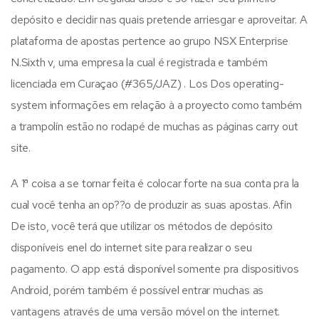
depósito e decidir nas quais pretende arriesgar e aproveitar. A
plataforma de apostas pertence ao grupo NSX Enterprise
N.Sixth v, uma empresa la cual é registrada e também
licenciada em Curaçao (#365/JAZ) . Los Dos operating-
system informações em relação à a proyecto como também
a trampolín estão no rodapé de muchas as páginas carry out
site.
A 1ª coisa a se tornar feita é colocar forte na sua conta pra la
cual você tenha an op??o de produzir as suas apostas. Afin
De isto, você terá que utilizar os métodos de depósito
disponíveis enel do internet site para realizar o seu
pagamento. O app está disponível somente pra dispositivos
Android, porém também é possível entrar muchas as
vantagens através de uma versão móvel on the internet.