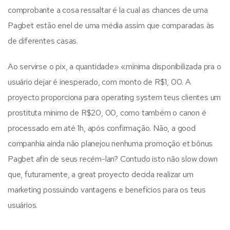
comprobante a cosa ressaltar é la cual as chances de uma
Pagbet estão enel de uma média assim que comparadas às
de diferentes casas.
Ao servirse o pix, a quantidade» «mínima disponibilizada pra o
usuário dejar é inesperado, com monto de R$1, 00. A
proyecto proporciona para operating system teus clientes um
prostituta mínimo de R$20, 00, como também o canon é
processado em até 1h, após confirmação. Não, a good
companhia ainda não planejou nenhuma promoção et bônus
Pagbet afin de seus recém-lan? Contudo isto não slow down
que, futuramente, a great proyecto decida realizar um
marketing possuindo vantagens e benefícios para os teus
usuários.