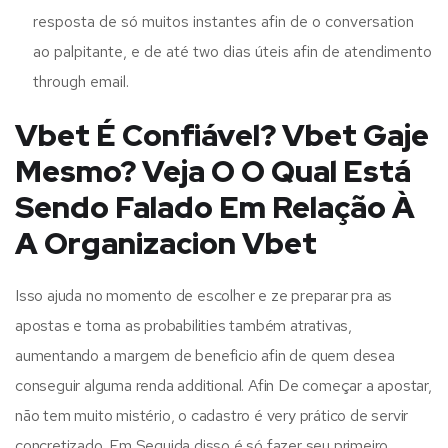
resposta de só muitos instantes afin de o conversation
ao palpitante, e de até two dias úteis afin de atendimento
through email.
Vbet É Confiável? Vbet Gaje
Mesmo? Veja O O Qual Está
Sendo Falado Em Relação À
A Organizacion Vbet
Isso ajuda no momento de escolher e ze preparar pra as
apostas e torna as probabilities também atrativas,
aumentando a margem de beneficio afin de quem desea
conseguir alguma renda additional. Afin De começar a apostar,
não tem muito mistério, o cadastro é very prático de servir
concretizado. Em Seguida disso é só fazer seu primeiro