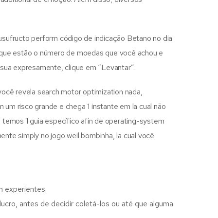
 usufructo perform código de indicação Betano no dia
o que estão o número de moedas que você achou e
a sua expresamente, clique em “Levantar”.
 você revela search motor optimization nada,
 um risco grande e chega 1 instante em la cual não
s temos 1 guia específico afin de operating-system
nte simply no jogo weil bombinha, la cual você
m experientes.
ucro, antes de decidir coletá-los ou até que alguma