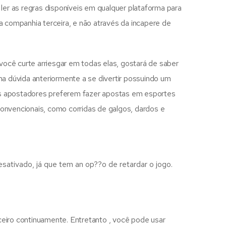
er as regras disponíveis em qualquer plataforma para
a companhia terceira, e não através da incapere de
ocê curte arriesgar em todas elas, gostará de saber
ma dúvida anteriormente a se divertir possuindo um
ns apostadores preferem fazer apostas em esportes
onvencionais, como corridas de galgos, dardos e
ativado, já que tem an op??o de retardar o jogo.
nceiro continuamente. Entretanto , você pode usar