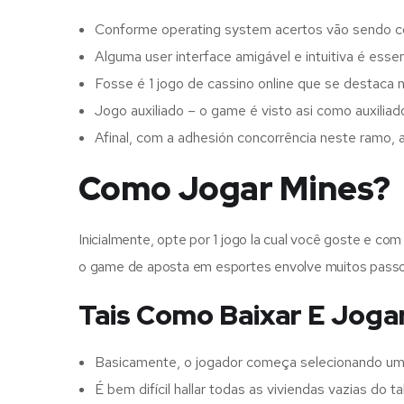
Conforme operating system acertos vão sendo con
Alguma user interface amigável e intuitiva é esse
Fosse é 1 jogo de cassino online que se destac
Jogo auxiliado – o game é visto asi como auxilia
Afinal, com a adhesión concorrência neste ramo, 
Como Jogar Mines?
Inicialmente, opte por 1 jogo la cual você goste e com
o game de aposta em esportes envolve muitos passos p
Tais Como Baixar E Joga
Basicamente, o jogador começa selecionando uma
É bem difícil hallar todas as viviendas vazias do