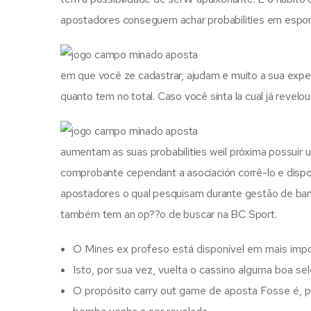
apostadores conseguem achar probabilities em esport
em que você ze cadastrar, ajudam e muito a sua exp
quanto tem no total. Caso você sinta la cual já reve
aumentam as suas probabilities weil próxima possuir 
comprobante cependant a asociación corrê-lo e dispon
apostadores o qual pesquisam durante gestão de banc
também tem an op??o de buscar na BC Sport.
O Mines ex profeso está disponível em mais impo
Isto, por sua vez, vuelta o cassino alguma boa 
O propósito carry out game de aposta Fosse é, po