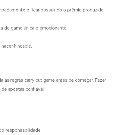
ipadamente e ficar possuindo o prêmio produzido.
ia de game única e emocionante.
 hacer hincapié.
leia as regras carry out game antes de começar. Fazer
 de apostas confiável.
do responsabilidade.