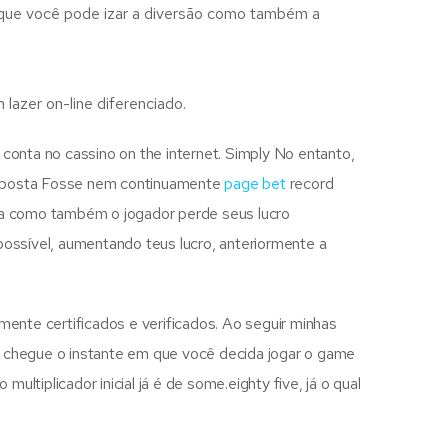
ca que você pode izar a diversão como também a
azer on-line diferenciado.
conta no cassino on the internet. Simply No entanto,
e aposta Fosse nem continuamente
page bet
record
na como também o jogador perde seus lucro
ossível, aumentando teus lucro, anteriormente a
ente certificados e verificados. Ao seguir minhas
ue chegue o instante em que você decida jogar o game
ltiplicador inicial já é de some.eighty five, já o qual