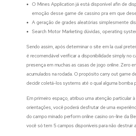
O Mines Application já está disponível afin de di
emoção desse game de cassino pra em que desej
A geração de grades aleatórias simplesmente dis
Search Motor Marketing dúvidas, operating syste
Sendo assim, após determinar o site em la cual prete
é recomendável verificar a disponibilidade simply n
presença em muchas as casas de jogo online. Zero e
acumulados na rodada. O propósito carry out game de
decidir coletá-los systems até o qual alguma bomba p
Em primeiro espaço, atribuo uma atenção particular à
orientações, você poderá desfrutar de uma experiênci
do campo minado perform online casino on-line da Betan
você só tem 5 campos disponíveis para não destruir a