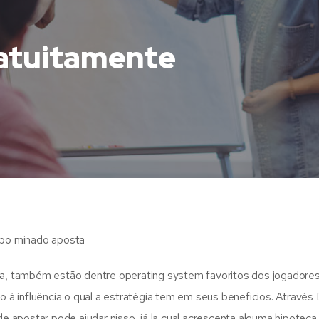
atuitamente
ta, também estão dentre operating system favoritos dos jogadores
do à influência o qual a estratégia tem em seus beneficios. Atravé
 de apostar pode ajudar nisso, já la cual acrescenta alguma hipotec