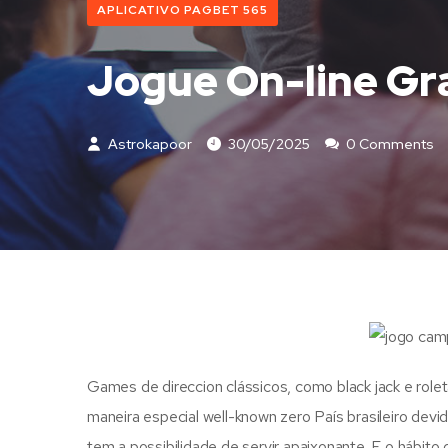
APLICATIVO PAGBET 565
Jogue On-line Gr
Astrokapoor
30/05/2025
0 Comments
Games de direccion clássicos, como black jack e role
maneira especial well-known zero País brasileiro devi
tem a possibilidade de servir apaixonante. E o hábito