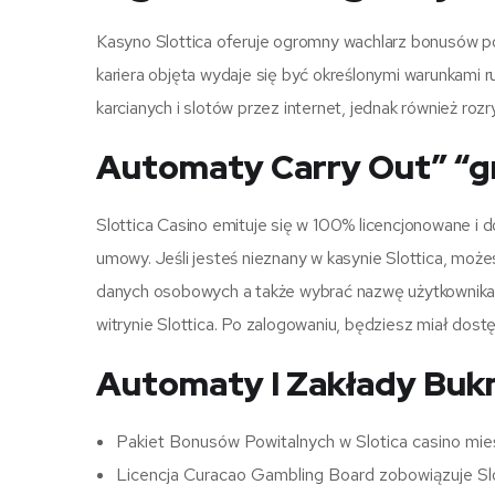
Kasyno Slottica oferuje ogromny wachlarz bonusów pow
kariera objęta wydaje się być określonymi warunkami r
karcianych i slotów przez internet, jednak również roz
Automaty Carry Out” “gr
Slottica Casino emituje się w 100% licencjonowane i
umowy. Jeśli jesteś nieznany w kasynie Slottica, możes
danych osobowych a także wybrać nazwę użytkownika i 
witrynie Slottica. Po zalogowaniu, będziesz miał dostę
Automaty I Zakłady Bukm
Pakiet Bonusów Powitalnych w Slotica casino mie
Licencja Curacao Gambling Board zobowiązuje Slott