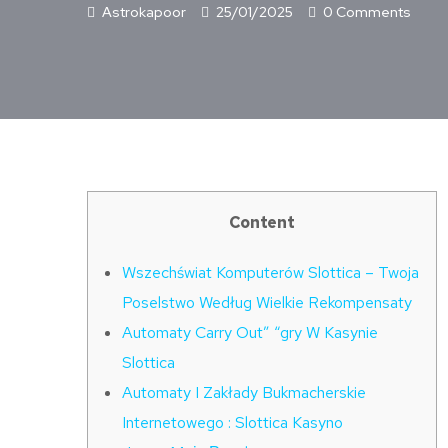
Astrokapoor
25/01/2025
0 Comments
Content
Wszechświat Komputerów Slottica – Twoja
Poselstwo Według Wielkie Rekompensaty
Automaty Carry Out” “gry W Kasynie
Slottica
Automaty I Zakłady Bukmacherskie
Internetowego : Slottica Kasyno