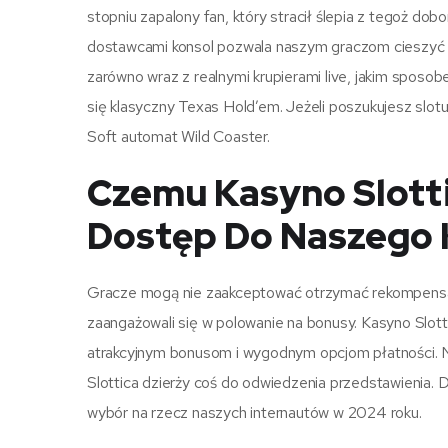
stopniu zapalony fan, który stracił ślepia z tegoż do
dostawcami konsol pozwala naszym graczom cieszyć się
zarówno wraz z realnymi krupierami live, jakim sposo
się klasyczny Texas Hold’em. Jeżeli poszukujesz sl
Soft automat Wild Coaster.
Czemu Kasyno Slott
Dostęp Do Naszego 
Gracze mogą nie zaakceptować otrzymać rekompensaty,
zaangażowali się w polowanie na bonusy. Kasyno Slotti
atrakcyjnym bonusom i wygodnym opcjom płatności. Ni
Slottica dzierży coś do odwiedzenia przedstawienia. D
wybór na rzecz naszych internautów w 2024 roku.